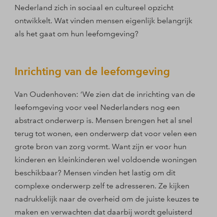
Nederland zich in sociaal en cultureel opzicht
ontwikkelt. Wat vinden mensen eigenlijk belangrijk
als het gaat om hun leefomgeving?
Inrichting van de leefomgeving
Van Oudenhoven: ‘We zien dat de inrichting van de
leefomgeving voor veel Nederlanders nog een
abstract onderwerp is. Mensen brengen het al snel
terug tot wonen, een onderwerp dat voor velen een
grote bron van zorg vormt. Want zijn er voor hun
kinderen en kleinkinderen wel voldoende woningen
beschikbaar? Mensen vinden het lastig om dit
complexe onderwerp zelf te adresseren. Ze kijken
nadrukkelijk naar de overheid om de juiste keuzes te
maken en verwachten dat daarbij wordt geluisterd