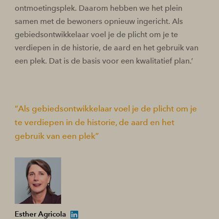
ontmoetingsplek. Daarom hebben we het plein
samen met de bewoners opnieuw ingericht. Als
gebiedsontwikkelaar voel je de plicht om je te
verdiepen in de historie, de aard en het gebruik van
een plek. Dat is de basis voor een kwalitatief plan.’
Als gebiedsontwikkelaar voel je de plicht om je
te verdiepen in de historie, de aard en het
gebruik van een plek
Esther Agricola