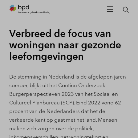
Verbreed de focus van
woningen naar gezonde
leefomgevingen
De stemming in Nederland is de afgelopen jaren
somber, blijkt uit het Continu Onderzoek
Burgerperspectieven 2023 van het Sociaal en
Cultureel Planbureau (SCP). Eind 2022 vond 62
procent van de Nederlanders dat het de
verkeerde kant op gaat met het land. Mensen
maken zich zorgen over de politiek,
inkomensverschillen, het woningtekort en