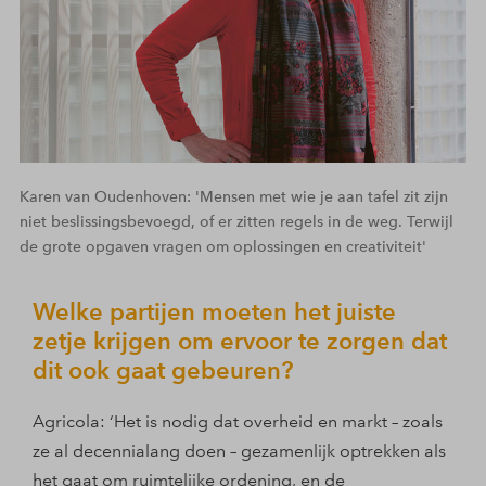
Karen van Oudenhoven: 'Mensen met wie je aan tafel zit zijn
niet beslissingsbevoegd, of er zitten regels in de weg. Terwijl
de grote opgaven vragen om oplossingen en creativiteit'
Welke partijen moeten het juiste
zetje krijgen om ervoor te zorgen dat
dit ook gaat gebeuren?
Agricola: ‘Het is nodig dat overheid en markt – zoals
ze al decennialang doen – gezamenlijk optrekken als
het gaat om ruimtelijke ordening, en de