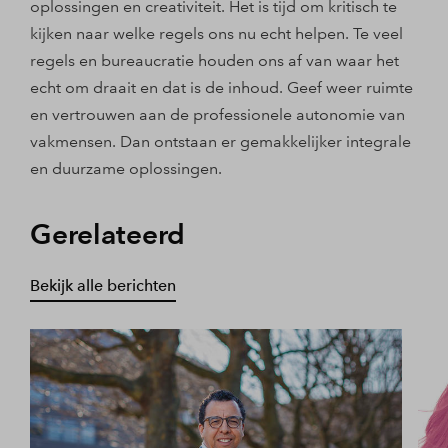
oplossingen en creativiteit. Het is tijd om kritisch te
kijken naar welke regels ons nu echt helpen. Te veel
regels en bureaucratie houden ons af van waar het
echt om draait en dat is de inhoud. Geef weer ruimte
en vertrouwen aan de professionele autonomie van
vakmensen. Dan ontstaan er gemakkelijker integrale
en duurzame oplossingen.
Gerelateerd
Bekijk alle berichten