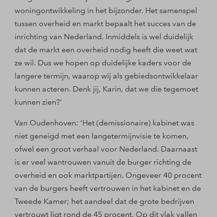
woningontwikkeling in het bijzonder. Het samenspel
tussen overheid en markt bepaalt het succes van de
inrichting van Nederland. Inmiddels is wel duidelijk
dat de markt een overheid nodig heeft die weet wat
ze wil. Dus we hopen op duidelijke kaders voor de
langere termijn, waarop wij als gebiedsontwikkelaar
kunnen acteren. Denk jij, Karin, dat we die tegemoet
kunnen zien?’
Van Oudenhoven: ‘Het (demissionaire) kabinet was
niet geneigd met een langetermijnvisie te komen,
ofwel een groot verhaal voor Nederland. Daarnaast
is er veel wantrouwen vanuit de burger richting de
overheid en ook marktpartijen. Ongeveer 40 procent
van de burgers heeft vertrouwen in het kabinet en de
Tweede Kamer; het aandeel dat de grote bedrijven
vertrouwt ligt rond de 45 procent. Op dit vlak vallen