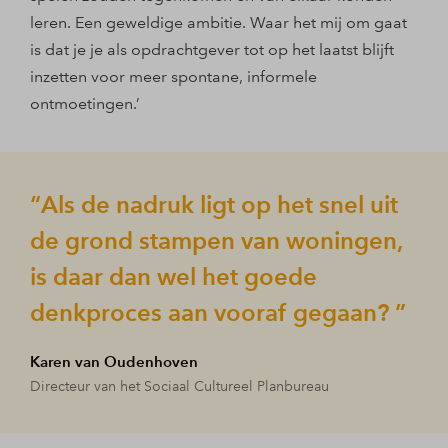
leren. Een geweldige ambitie. Waar het mij om gaat
is dat je je als opdrachtgever tot op het laatst blijft
inzetten voor meer spontane, informele
ontmoetingen.’
Als de nadruk ligt op het snel uit
de grond stampen van woningen,
is daar dan wel het goede
denkproces aan vooraf gegaan?
Karen van Oudenhoven
Directeur van het Sociaal Cultureel Planbureau