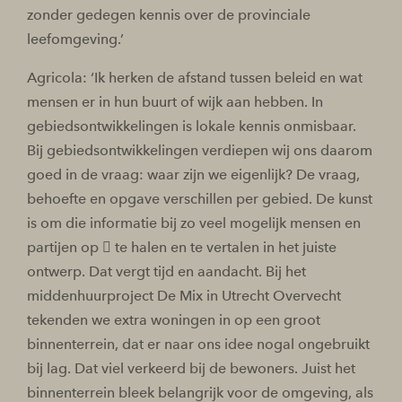
zonder gedegen kennis over de provinciale
leefomgeving.’
Agricola: ‘Ik herken de afstand tussen beleid en wat
mensen er in hun buurt of wijk aan hebben. In
gebiedsontwikkelingen is lokale kennis onmisbaar.
Bij gebiedsontwikkelingen verdiepen wij ons daarom
goed in de vraag: waar zijn we eigenlijk? De vraag,
behoefte en opgave verschillen per gebied. De kunst
is om die informatie bij zo veel mogelijk mensen en
partijen op  te halen en te vertalen in het juiste
ontwerp. Dat vergt tijd en aandacht. Bij het
middenhuurproject De Mix in Utrecht Overvecht
tekenden we extra woningen in op een groot
binnenterrein, dat er naar ons idee nogal ongebruikt
bij lag. Dat viel verkeerd bij de bewoners. Juist het
binnenterrein bleek belangrijk voor de omgeving, als