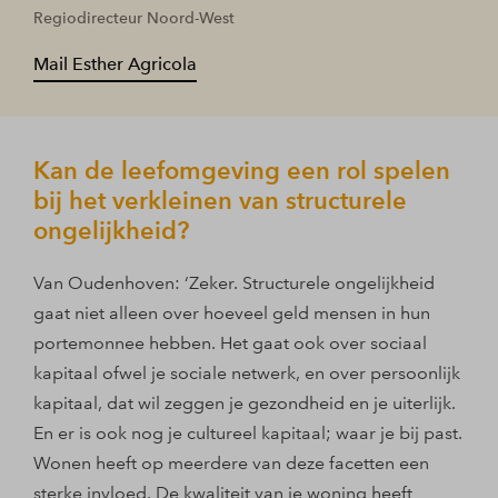
Regiodirecteur Noord-West
Mail Esther Agricola
Kan de leefomgeving een rol spelen
bij het verkleinen van structurele
ongelijkheid?
Van Oudenhoven: ‘Zeker. Structurele ongelijkheid
gaat niet alleen over hoeveel geld mensen in hun
portemonnee hebben. Het gaat ook over sociaal
kapitaal ofwel je sociale netwerk, en over persoonlijk
kapitaal, dat wil zeggen je gezondheid en je uiterlijk.
En er is ook nog je cultureel kapitaal; waar je bij past.
Wonen heeft op meerdere van deze facetten een
sterke invloed. De kwaliteit van je woning heeft