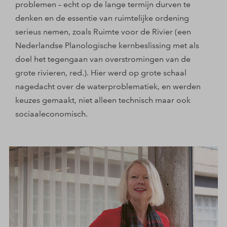
problemen – echt op de lange termijn durven te
denken en de essentie van ruimtelijke ordening
serieus nemen, zoals Ruimte voor de Rivier (een
Nederlandse Planologische kernbeslissing met als
doel het tegengaan van overstromingen van de
grote rivieren, red.). Hier werd op grote schaal
nagedacht over de waterproblematiek, en werden
keuzes gemaakt, niet alleen technisch maar ook
sociaaleconomisch.