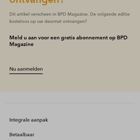
Dit artikel verscheen in BPD Magazine. De volgende editie
kosteloos op uw deurmat ontvangen?
Meld u aan voor een gratis abonnement op BPD
Magazine
Nu aanmelden
Integrale aanpak
Betaalbaar