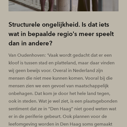
Structurele ongelijkheid. Is dat iets
wat in bepaalde regio's meer speelt
dan in andere?
Van Oudenhoven: ‘Vaak wordt gedacht dat er een
kloof is tussen stad en platteland, maar daar vinden
wij geen bewijs voor. Overal in Nederland zijn
mensen die niet mee kunnen komen. Vooral bij die
mensen zien we een gevoel van maatschappelijk
onbehagen. Dat kom je door het hele land tegen,
ook in steden. Wat je wel ziet, is een plaatsgebonden
sentiment dat ze in “Den Haag” niet goed weten wat
er in de periferie gebeurt. Ook plannen voor de
leefomgeving worden in Den Haag soms gemaakt