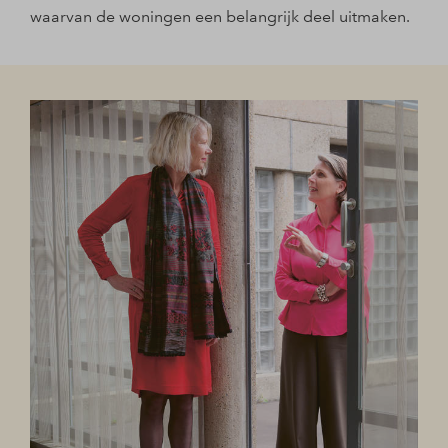
waarvan de woningen een belangrijk deel uitmaken.