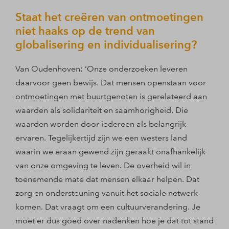
Staat het creëren van ontmoetingen
niet haaks op de trend van
globalisering en individualisering?
Van Oudenhoven: ‘Onze onderzoeken leveren
daarvoor geen bewijs. Dat mensen openstaan voor
ontmoetingen met buurtgenoten is gerelateerd aan
waarden als solidariteit en saamhorigheid. Die
waarden worden door iedereen als belangrijk
ervaren. Tegelijkertijd zijn we een westers land
waarin we eraan gewend zijn geraakt onafhankelijk
van onze omgeving te leven. De overheid wil in
toenemende mate dat mensen elkaar helpen. Dat
zorg en ondersteuning vanuit het sociale netwerk
komen. Dat vraagt om een cultuurverandering. Je
moet er dus goed over nadenken hoe je dat tot stand