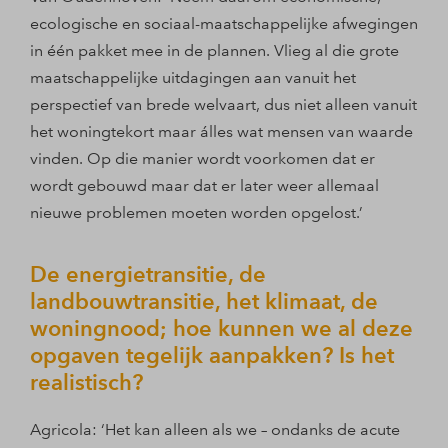
ecologische en sociaal-maatschappelijke afwegingen
in één pakket mee in de plannen. Vlieg al die grote
maatschappelijke uitdagingen aan vanuit het
perspectief van brede welvaart, dus niet alleen vanuit
het woningtekort maar álles wat mensen van waarde
vinden. Op die manier wordt voorkomen dat er
wordt gebouwd maar dat er later weer allemaal
nieuwe problemen moeten worden opgelost.’
De energietransitie, de
landbouwtransitie, het klimaat, de
woningnood; hoe kunnen we al deze
opgaven tegelijk aanpakken? Is het
realistisch?
Agricola: ‘Het kan alleen als we – ondanks de acute