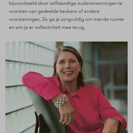
bijvoorbeeld door zelfstandige ouderenwoningen te
voorzien van gedeelde keukens of andere
voorzieningen. Zo ga je zorgvuldig om met de ruimte
en win je er collectiviteit mee terug.