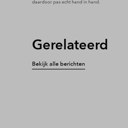
daardoor pas echt hand in hand.
Gerelateerd
Bekijk alle berichten