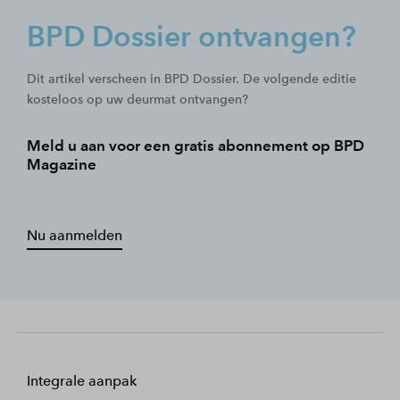
BPD Dossier ontvangen?
Dit artikel verscheen in BPD Dossier. De volgende editie
kosteloos op uw deurmat ontvangen?
Meld u aan voor een gratis abonnement op BPD
Magazine
Nu aanmelden
Integrale aanpak