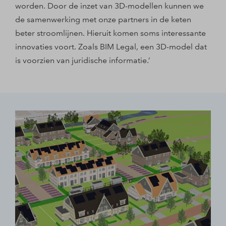
worden. Door de inzet van 3D-modellen kunnen we
de samenwerking met onze partners in de keten
beter stroomlijnen. Hieruit komen soms interessante
innovaties voort. Zoals BIM Legal, een 3D-model dat
is voorzien van juridische informatie.’