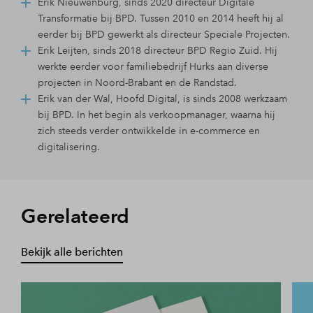
Erik Nieuwenburg, sinds 2020 directeur Digitale
Transformatie bij BPD. Tussen 2010 en 2014 heeft hij al
eerder bij BPD gewerkt als directeur Speciale Projecten.
Erik Leijten, sinds 2018 directeur BPD Regio Zuid. Hij
werkte eerder voor familiebedrijf Hurks aan diverse
projecten in Noord-Brabant en de Randstad.
Erik van der Wal, Hoofd Digital, is sinds 2008 werkzaam
bij BPD. In het begin als verkoopmanager, waarna hij
zich steeds verder ontwikkelde in e-commerce en
digitalisering.
Gerelateerd
Bekijk alle berichten