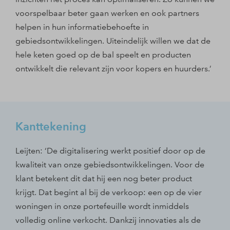
voorspelbaar beter gaan werken en ook partners
helpen in hun informatiebehoefte in
gebiedsontwikkelingen. Uiteindelijk willen we dat de
hele keten goed op de bal speelt en producten
ontwikkelt die relevant zijn voor kopers en huurders.’
Kanttekening
Leijten: ‘De digitalisering werkt positief door op de
kwaliteit van onze gebiedsontwikkelingen. Voor de
klant betekent dit dat hij een nog beter product
krijgt. Dat begint al bij de verkoop: een op de vier
woningen in onze portefeuille wordt inmiddels
volledig online verkocht. Dankzij innovaties als de