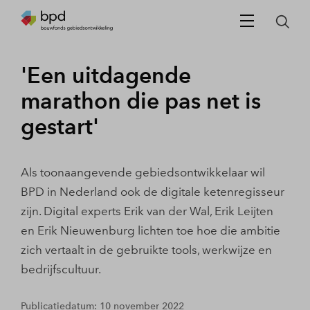
'Een uitdagende
marathon die pas net is
gestart'
Als toonaangevende gebiedsontwikkelaar wil
BPD in Nederland ook de digitale ketenregisseur
zijn. Digital experts Erik van der Wal, Erik Leijten
en Erik Nieuwenburg lichten toe hoe die ambitie
zich vertaalt in de gebruikte tools, werkwijze en
bedrijfscultuur.
Publicatiedatum: 10 november 2022