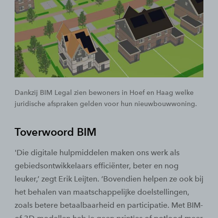
Dankzij BIM Legal zien bewoners in Hoef en Haag welke
juridische afspraken gelden voor hun nieuwbouwwoning.
Toverwoord BIM
'Die digitale hulpmiddelen maken ons werk als
gebiedsontwikkelaars efficiënter, beter en nog
leuker,’ zegt Erik Leijten. ‘Bovendien helpen ze ook bij
het behalen van maatschappelijke doelstellingen,
zoals betere betaalbaarheid en participatie. Met BIM-