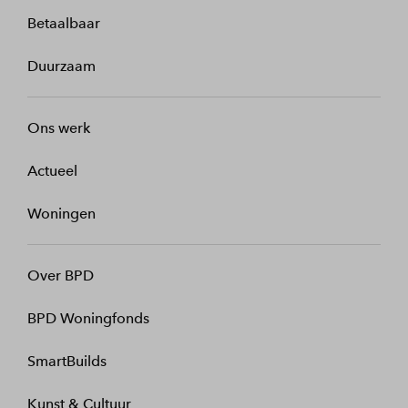
Betaalbaar
Duurzaam
Ons werk
Actueel
Woningen
Over BPD
BPD Woningfonds
SmartBuilds
Kunst & Cultuur