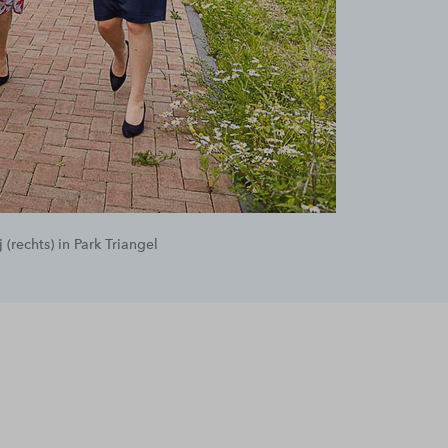
 (rechts) in Park Triangel