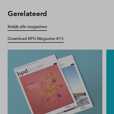
Gerelateerd
Bekijk alle magazines
Download BPD Magazine #13