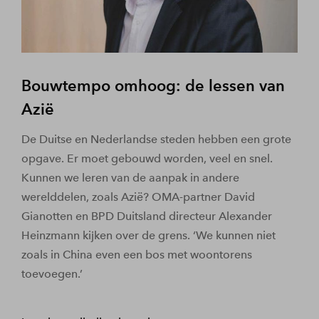
Bouwtempo omhoog: de lessen van
Azië
De Duitse en Nederlandse steden hebben een grote
opgave. Er moet gebouwd worden, veel en snel.
Kunnen we leren van de aanpak in andere
werelddelen, zoals Azië? OMA-partner David
Gianotten en BPD Duitsland directeur Alexander
Heinzmann kijken over de grens. ‘We kunnen niet
zoals in China even een bos met woontorens
toevoegen.’