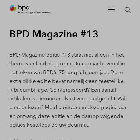
BPD Magazine #13
BPD Magazine editie #13 staat niet alleen in het
thema van landschap en natuur maar bovenal in
het teken van BPD's 75-jarig jubileumjaar. Deze
extra dikke editie bevat namelijk een feestelijke
jubileumbijlage. Geïnteresseerd? Een aantal
artikelen is hieronder alvast voor u uitgelicht. Wilt
u meer lezen? Meld u onderaan deze pagina aan
en ontvang deze editie en de daarop volgende
edities kosteloos op uw deurmat.