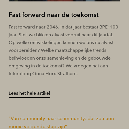
Fast forward naar de toekomst
Fast forward naar 2046. In dat jaar bestaat BPD 100
jaar. Stel, we blikken alvast vooruit naar dit jaartal.
Op welke ontwikkelingen kunnen we ons nu alvast
voorbereiden? Welke maatschappelijke trends
beïnvloeden onze samenleving en de gebouwde
omgeving in de toekomst? We vroegen het aan
futuroloog Oona Horx-Strathern.
Lees het hele artikel
Van community naar co-immunity: dat zou een
mooie volgende stap zijn