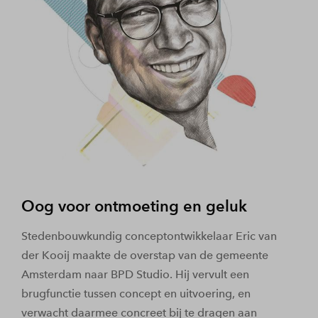
Oog voor ontmoeting en geluk
Stedenbouwkundig conceptontwikkelaar Eric van
der Kooij maakte de overstap van de gemeente
Amsterdam naar BPD Studio. Hij vervult een
brugfunctie tussen concept en uitvoering, en
verwacht daarmee concreet bij te dragen aan