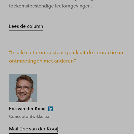
toekomstbestendige leefomgevingen.
Lees de column
In alle culturen bestaat geluk uit de interactie en
ontmoetingen met anderen
Eric van der Kooij
Conceptontwikkelaar
Mail Eric van der Kooij