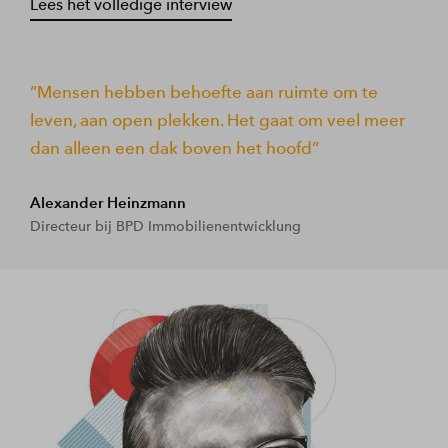
Lees het volledige interview
Mensen hebben behoefte aan ruimte om te
leven, aan open plekken. Het gaat om veel meer
dan alleen een dak boven het hoofd
Alexander Heinzmann
Directeur bij BPD Immobilienentwicklung