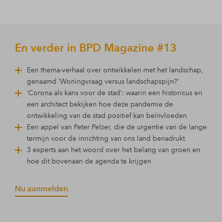
En verder in BPD Magazine #13
Een thema-verhaal over ontwikkelen met het landschap,
genaamd ‘Woningvraag versus landschapspijn?’
‘Corona als kans voor de stad’: waarin een historicus en
een architect bekijken hoe deze pandemie de
ontwikkeling van de stad positief kan beïnvloeden
Een appel van Peter Pelzer, die de urgentie van de lange
termijn voor de inrichting van ons land benadrukt
3 experts aan het woord over het belang van groen en
hoe dit bovenaan de agenda te krijgen
Nu aanmelden