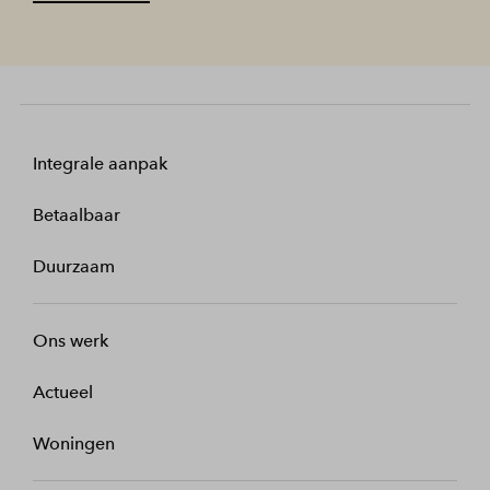
Integrale aanpak
Betaalbaar
Duurzaam
Ons werk
Actueel
Woningen