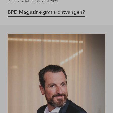
Publicatiedatum: 29 april 2021
BPD Magazine gratis ontvangen?