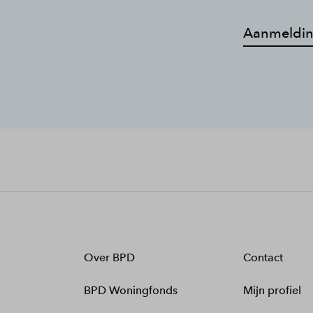
Aanmeldin
Over BPD
Contact
BPD Woningfonds
Mijn profiel