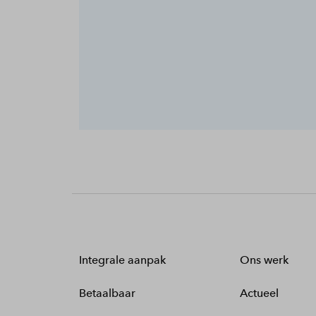
Integrale aanpak
Ons werk
Betaalbaar
Actueel