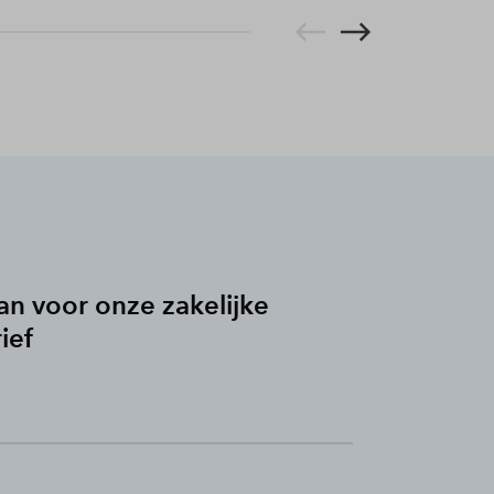
an voor onze zakelijke
ief