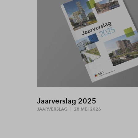
Jaarverslag 2025
JAARVERSLAG
28 MEI 2026