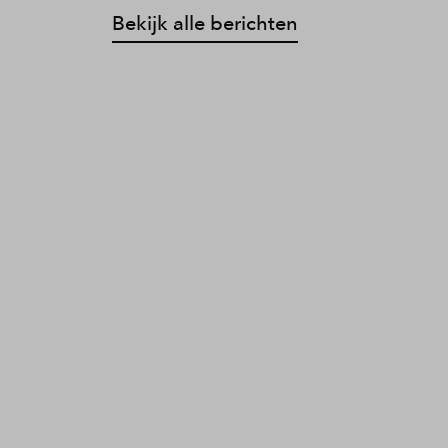
Bekijk alle berichten