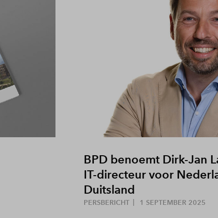
BPD benoemt Dirk-Jan L
IT-directeur voor Nederl
Duitsland
PERSBERICHT
1 SEPTEMBER 2025