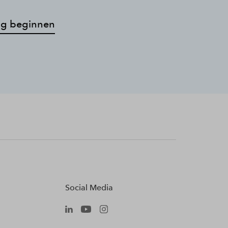
g beginnen
Social Media