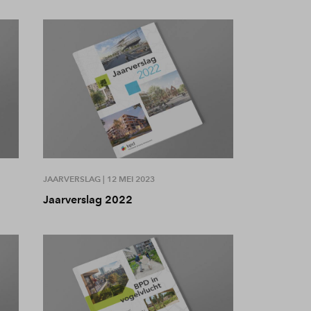
JAARVERSLAG |
12 MEI 2023
Jaarverslag 2022