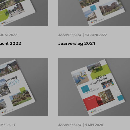
 JUNI 2022
JAARVERSLAG |
13 JUNI 2022
lucht 2022
Jaarverslag 2021
 MEI 2021
JAARVERSLAG |
4 MEI 2020