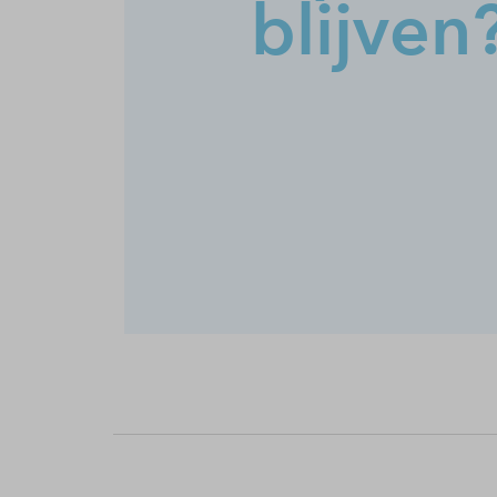
blijven