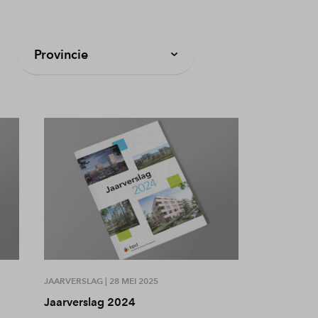
Provincie
JAARVERSLAG |
28 MEI 2025
Jaarverslag 2024