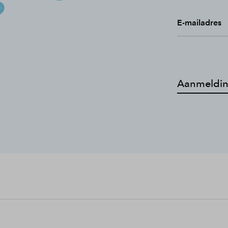
?
E-mailadres
Aanmeldin