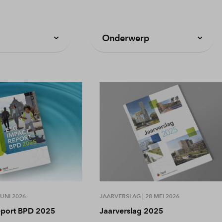
Onderwerp
JUNI 2026
JAARVERSLAG |
28 MEI 2026
eport BPD 2025
Jaarverslag 2025