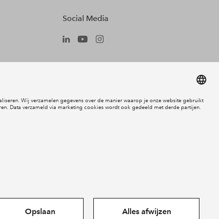
Social Media
Cookies
Disclaimer
Privacy statement