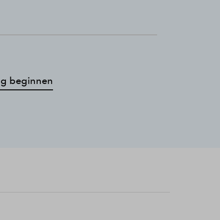
g beginnen