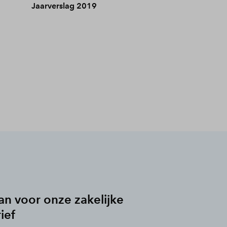
Jaarverslag 2019
an voor onze zakelijke
ief