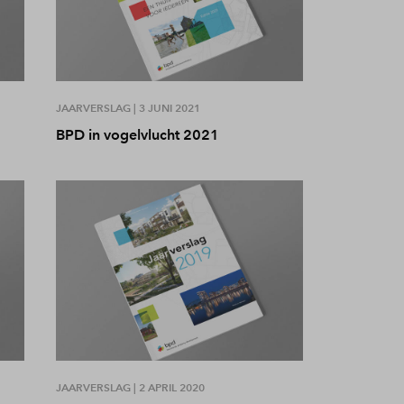
JAARVERSLAG |
3 JUNI 2021
BPD in vogelvlucht 2021
JAARVERSLAG |
2 APRIL 2020