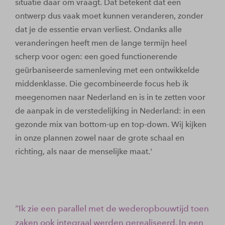
situatie daar om vraagt. Dat betekent dat een
ontwerp dus vaak moet kunnen veranderen, zonder
dat je de essentie ervan verliest. Ondanks alle
veranderingen heeft men de lange termijn heel
scherp voor ogen: een goed functionerende
geürbaniseerde samenleving met een ontwikkelde
middenklasse. Die gecombineerde focus heb ik
meegenomen naar Nederland en is in te zetten voor
de aanpak in de verstedelijking in Nederland: in een
gezonde mix van bottom-up en top-down. Wij kijken
in onze plannen zowel naar de grote schaal en
richting, als naar de menselijke maat.'
Ik zie een parallel met de wederopbouwtijd toen
zaken ook integraal werden gerealiseerd. In een