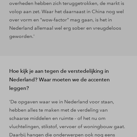
overheden hebben zich teruggetrokken, de markt is
volop aan zet. Waar het daarnaast in China nog wel
over vorm en "wow-factor" mag gaan, is het in
Nederland allemaal wel erg sober en vreugdeloos
geworden.'
Hoe kijk je aan tegen de verstedelijking in
Nederland? Waar moeten we de accenten
leggen?
'De opgaven waar we in Nederland voor staan,
hebben alles te maken met de verdeling van
schaarse middelen en ruimte - of het nu om
vluchtelingen, stikstof, vervoer of woningbouw gaat.
Daarbij hangen die onderwerpen ook nog eens