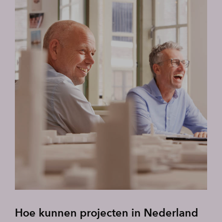
Hoe kunnen projecten in Nederland