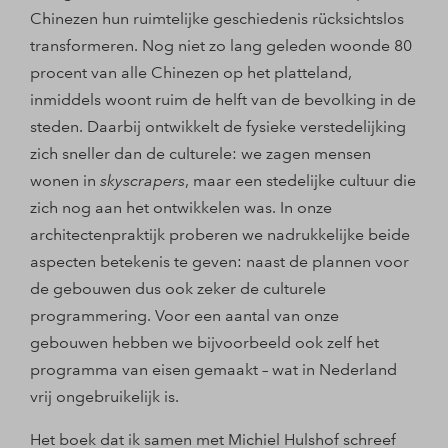
Chinezen hun ruimtelijke geschiedenis rücksichtslos
transformeren. Nog niet zo lang geleden woonde 80
procent van alle Chinezen op het platteland,
inmiddels woont ruim de helft van de bevolking in de
steden. Daarbij ontwikkelt de fysieke verstedelijking
zich sneller dan de culturele: we zagen mensen
wonen in
skyscrapers
, maar een stedelijke cultuur die
zich nog aan het ontwikkelen was. In onze
architectenpraktijk proberen we nadrukkelijke beide
aspecten betekenis te geven: naast de plannen voor
de gebouwen dus ook zeker de culturele
programmering. Voor een aantal van onze
gebouwen hebben we bijvoorbeeld ook zelf het
programma van eisen gemaakt – wat in Nederland
vrij ongebruikelijk is.
Het boek dat ik samen met Michiel Hulshof schreef