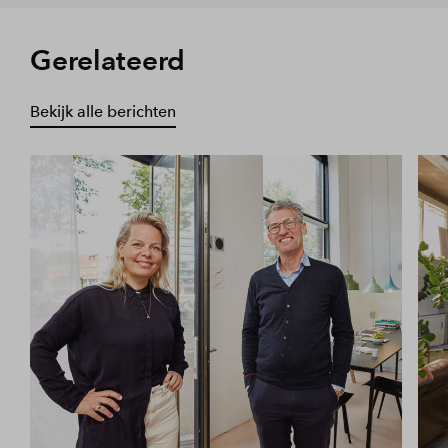
Gerelateerd
Bekijk alle berichten