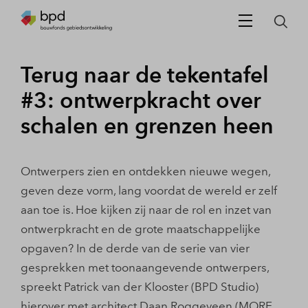
Terug naar de tekentafel
#3: ontwerpkracht over
schalen en grenzen heen
Ontwerpers zien en ontdekken nieuwe wegen,
geven deze vorm, lang voordat de wereld er zelf
aan toe is. Hoe kijken zij naar de rol en inzet van
ontwerpkracht en de grote maatschappelijke
opgaven? In de derde van de serie van vier
gesprekken met toonaangevende ontwerpers,
spreekt Patrick van der Klooster (BPD Studio)
hierover met architect Daan Roggeveen (MORE