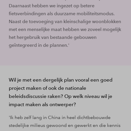
Daarnaast hebben we ingezet op betere
fietsverbindingen als duurzame mobiliteitsmodus.
Naast de toevoeging van kleinschalige woonblokken
met een menselijke maat hebben we zoveel mogelijk
het hergebruik van bestaande gebouwen
geïntegreerd in de plannen.'
Wil je met een dergelijk plan vooral een goed
project maken of ook de nationale
beleidsdiscussie raken? Op welk niveau wil je
impact maken als ontwerper?
'Ik heb zelf lang in China in heel dichtbebouwde
stedelijke milieus gewoond en gewerkt en die kennis