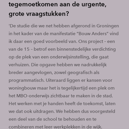
tegemoetkomen aan de urgente,
grote vraagstukken?
'De studie die we net hebben afgerond in Groningen
in het kader van de manifestatie “Bouw Anders” vind
ik daar een goed voorbeeld van. Ons project – een
van de 15 – betrof een binnenstedelijke verdichting
op de plek van een onderwijsinstelling, die gaat
verhuizen. Die opgave hebben we nadrukkelijk
breder aangevlogen, zowel geografisch als
programmatisch. Uiteraard liggen er kansen voor
woningbouw maar het is tegelijkertijd een plek om
het MBO-onderwijs zichtbaar te maken in de stad.
Het werken met je handen heeft de toekomst, laten
we dat ook uitdragen. We hebben dus voorgesteld
een deel van de school te behouden en te
combineren met leer-werkplekken in de wijk.