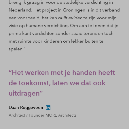
breng ik graag in voor de stedelijke verdichting in
Nederland. Het project in Groningen is in dit verband
een voorbeeld, het kan
built evidence
zijn voor mijn
visie op humane verdichting. Om aan te tonen dat je
prima kunt verdichten zónder saaie torens en toch
met ruimte voor kinderen om lekker buiten te
spelen.'
Het werken met je handen heeft
de toekomst, laten we dat ook
uitdragen
Daan Roggeveen
Architect / Founder MORE Architects