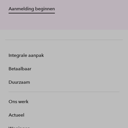
Aanmelding beginnen
Integrale aanpak
Betaalbaar
Duurzaam
Ons werk
Actueel