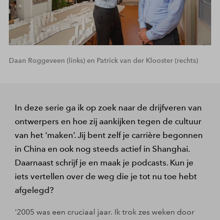
Daan Roggeveen (links) en Patrick van der Klooster (rechts)
In deze serie ga ik op zoek naar de drijfveren van
ontwerpers en hoe zij aankijken tegen de cultuur
van het ‘maken’. Jij bent zelf je carrière begonnen
in China en ook nog steeds actief in Shanghai.
Daarnaast schrijf je en maak je podcasts. Kun je
iets vertellen over de weg die je tot nu toe hebt
afgelegd?
'2005 was een cruciaal jaar. Ik trok zes weken door