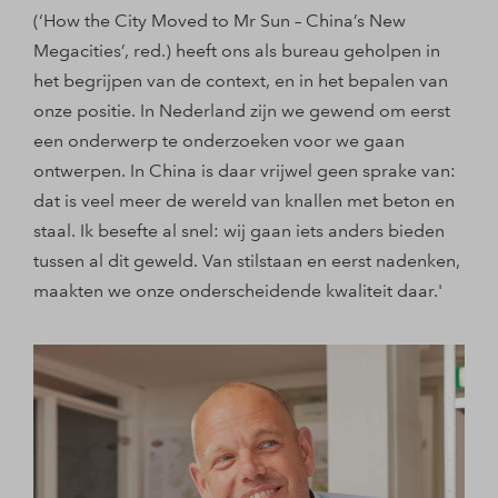
(‘How the City Moved to Mr Sun – China’s New
Megacities’, red.) heeft ons als bureau geholpen in
het begrijpen van de context, en in het bepalen van
onze positie. In Nederland zijn we gewend om eerst
een onderwerp te onderzoeken voor we gaan
ontwerpen. In China is daar vrijwel geen sprake van:
dat is veel meer de wereld van knallen met beton en
staal. Ik besefte al snel: wij gaan iets anders bieden
tussen al dit geweld. Van stilstaan en eerst nadenken,
maakten we onze onderscheidende kwaliteit daar.'