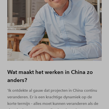
Wat maakt het werken in China zo
anders?
'Ik ontdekte al gauw dat projecten in China continu
veranderen. Er is een krachtige dynamiek op de
korte termijn – alles moet kunnen veranderen als de