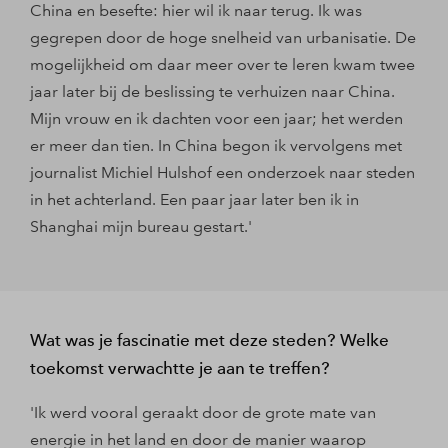
China en besefte: hier wil ik naar terug. Ik was
gegrepen door de hoge snelheid van urbanisatie. De
mogelijkheid om daar meer over te leren kwam twee
jaar later bij de beslissing te verhuizen naar China.
Mijn vrouw en ik dachten voor een jaar; het werden
er meer dan tien. In China begon ik vervolgens met
journalist Michiel Hulshof een onderzoek naar steden
in het achterland. Een paar jaar later ben ik in
Shanghai mijn bureau gestart.'
Wat was je fascinatie met deze steden? Welke
toekomst verwachtte je aan te treffen?
'Ik werd vooral geraakt door de grote mate van
energie in het land en door de manier waarop