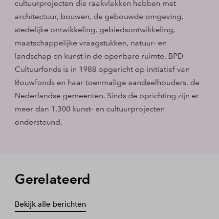
cultuurprojecten die raakvlakken hebben met
architectuur, bouwen, de gebouwde omgeving,
stedelijke ontwikkeling, gebiedsontwikkeling,
maatschappelijke vraagstukken, natuur- en
landschap en kunst in de openbare ruimte. BPD
Cultuurfonds is in 1988 opgericht op initiatief van
Bouwfonds en haar toenmalige aandeelhouders, de
Nederlandse gemeenten. Sinds de oprichting zijn er
meer dan 1.300 kunst- en cultuurprojecten
ondersteund.
Gerelateerd
Bekijk alle berichten