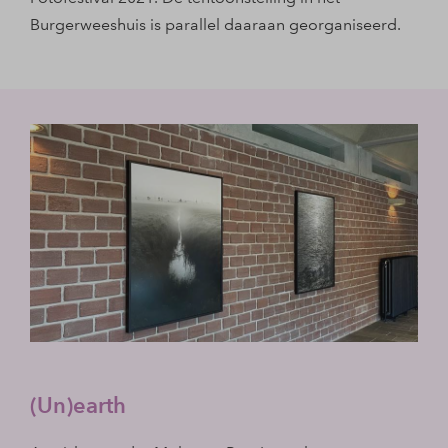
Burgerweeshuis is parallel daaraan georganiseerd.
(Un)earth