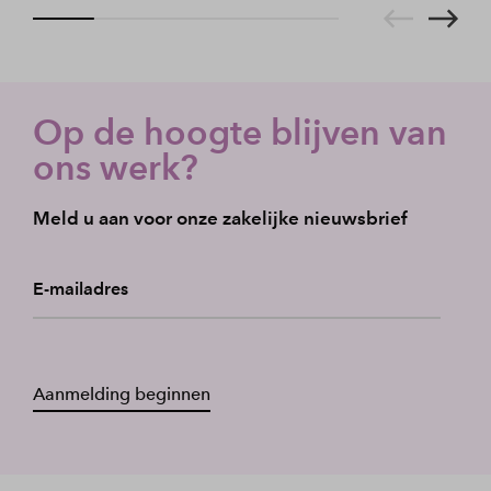
Op de hoogte blijven van
ons werk?
Meld u aan voor onze zakelijke nieuwsbrief
E-mailadres
Aanmelding beginnen