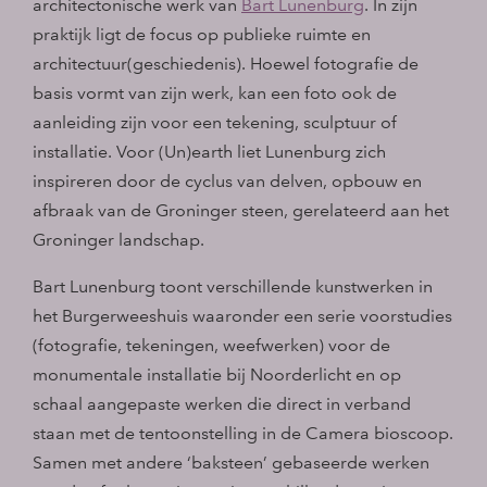
architectonische werk van
Bart Lunenburg
. In zijn
praktijk ligt de focus op publieke ruimte en
architectuur(geschiedenis). Hoewel fotografie de
basis vormt van zijn werk, kan een foto ook de
aanleiding zijn voor een tekening, sculptuur of
installatie. Voor (Un)earth liet Lunenburg zich
inspireren door de cyclus van delven, opbouw en
afbraak van de Groninger steen, gerelateerd aan het
Groninger landschap.
Bart Lunenburg toont verschillende kunstwerken in
het Burgerweeshuis waaronder een serie voorstudies
(fotografie, tekeningen, weefwerken) voor de
monumentale installatie bij Noorderlicht en op
schaal aangepaste werken die direct in verband
staan met de tentoonstelling in de Camera bioscoop.
Samen met andere ‘baksteen’ gebaseerde werken