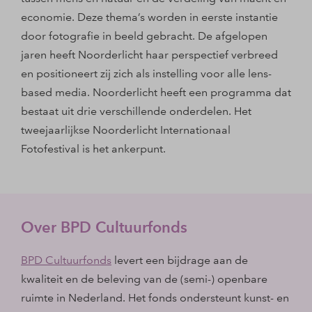
economie. Deze thema’s worden in eerste instantie
door fotografie in beeld gebracht. De afgelopen
jaren heeft Noorderlicht haar perspectief verbreed
en positioneert zij zich als instelling voor alle lens-
based media. Noorderlicht heeft een programma dat
bestaat uit drie verschillende onderdelen. Het
tweejaarlijkse Noorderlicht Internationaal
Fotofestival is het ankerpunt.
Over BPD Cultuurfonds
BPD Cultuurfonds
levert een bijdrage aan de
kwaliteit en de beleving van de (semi-) openbare
ruimte in Nederland. Het fonds ondersteunt kunst- en