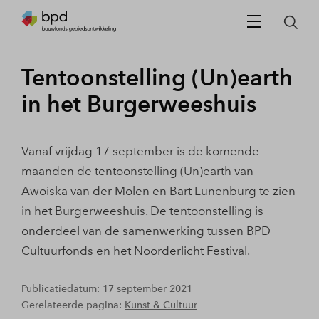
Tentoonstelling (Un)earth
in het Burgerweeshuis
Vanaf vrijdag 17 september is de komende
maanden de tentoonstelling (Un)earth van
Awoiska van der Molen en Bart Lunenburg te zien
in het Burgerweeshuis. De tentoonstelling is
onderdeel van de samenwerking tussen BPD
Cultuurfonds en het Noorderlicht Festival.
Publicatiedatum: 17 september 2021
Gerelateerde pagina:
Kunst & Cultuur