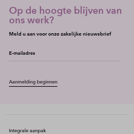
Op de hoogte blijven van
ons werk?
Meld u aan voor onze zakelijke nieuwsbrief
E-mailadres
Aanmelding beginnen
Integrale aanpak