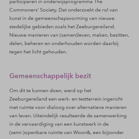
participeren in onderwijsprogramma The
Commoners’ Society. Dat onderzoekt de rol van
kunst in de gemeenschapsvorming van nieuwe
stedelijke gebieden zoals het Zeeburgereiland.
Nieuwe manieren van (samen)leven, maken, bezitten,
delen, beheren en onderhouden worden daarbij
tegen het licht gehouden.
Gemeenschappelijk bezit
Om dit te kunnen doen, werd op het
Zeeburgereiland een werk- en testterrein ingericht
met ruimte voor dialoog over alternatieve manieren
van leven. Uiteindelijk resulteerde de samenwerking
in de vervaardiging van een kunstwerk in de
(semi-)openbare ruimte van Woon&, een bijzonder