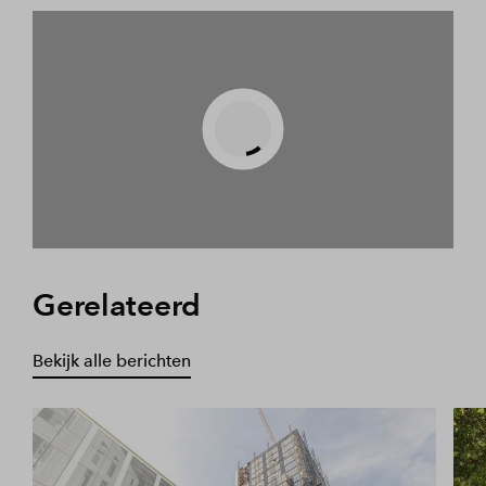
Play
Gerelateerd
Bekijk alle berichten