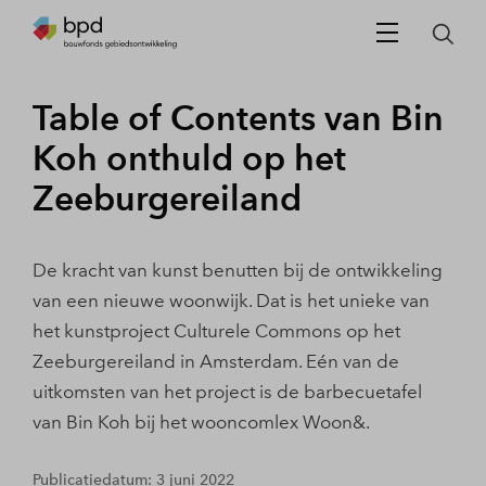
Table of Contents van Bin
Koh onthuld op het
Zeeburgereiland
De kracht van kunst benutten bij de ontwikkeling
van een nieuwe woonwijk. Dat is het unieke van
het kunstproject Culturele Commons op het
Zeeburgereiland in Amsterdam. Eén van de
uitkomsten van het project is de barbecuetafel
van Bin Koh bij het wooncomlex Woon&.
Publicatiedatum: 3 juni 2022