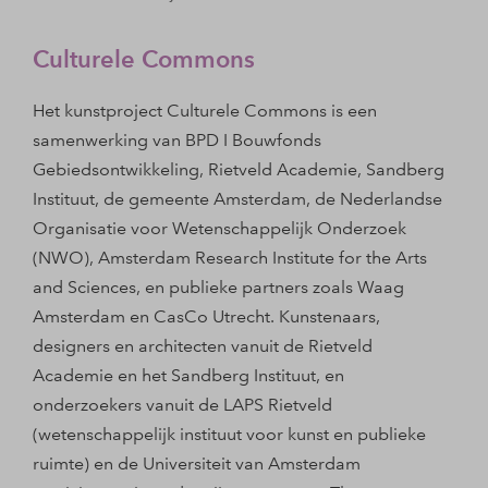
Culturele Commons
Het kunstproject Culturele Commons is een
samenwerking van BPD I Bouwfonds
Gebiedsontwikkeling, Rietveld Academie, Sandberg
Instituut, de gemeente Amsterdam, de Nederlandse
Organisatie voor Wetenschappelijk Onderzoek
(NWO), Amsterdam Research Institute for the Arts
and Sciences, en publieke partners zoals Waag
Amsterdam en CasCo Utrecht. Kunstenaars,
designers en architecten vanuit de Rietveld
Academie en het Sandberg Instituut, en
onderzoekers vanuit de LAPS Rietveld
(wetenschappelijk instituut voor kunst en publieke
ruimte) en de Universiteit van Amsterdam