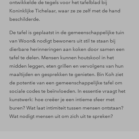
ontwikkelde de tegels voor het tafelblad bij
Koninklijke Tichelaar, waar ze ze zelf met de hand
beschilderde.
De tafel is geplaatst in de gemeenschappelijke tuin
van Woon& nodigt bewoners uit stil te staan bij
dierbare herinneringen aan koken door samen een
tafel te delen. Mensen kunnen houtskool in het
midden leggen, eten grillen en vervolgens van hun
maaltijden en gesprekken te genieten. Bin Koh ziet
de potentie van een gemeenschappelijke tafel om
sociale codes te beïnvloeden. In essentie vraagt het
kunstwerk: hoe creëer je een intieme sfeer met
buren? Wat laat intimiteit tussen mensen ontstaan?
Wat nodigt mensen uit om zich uit te spreken?