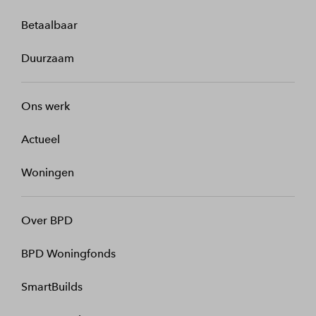
Betaalbaar
Duurzaam
Ons werk
Actueel
Woningen
Over BPD
BPD Woningfonds
SmartBuilds