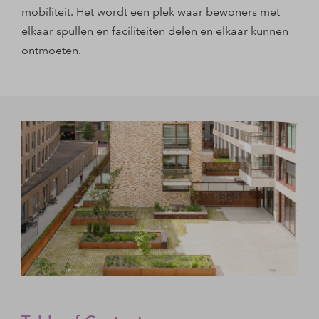
mobiliteit. Het wordt een plek waar bewoners met
elkaar spullen en faciliteiten delen en elkaar kunnen
ontmoeten.