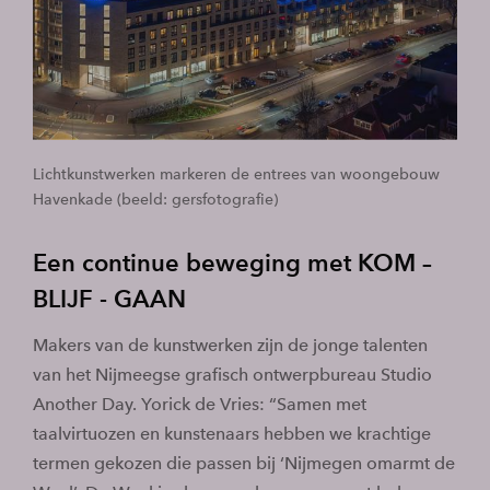
Lichtkunstwerken markeren de entrees van woongebouw
Havenkade (beeld: gersfotografie)
Een continue beweging met KOM –
BLIJF - GAAN
Makers van de kunstwerken zijn de jonge talenten
van het Nijmeegse grafisch ontwerpbureau Studio
Another Day. Yorick de Vries: “Samen met
taalvirtuozen en kunstenaars hebben we krachtige
termen gekozen die passen bij ‘Nijmegen omarmt de