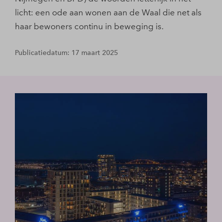
licht: een ode aan wonen aan de Waal die net als
haar bewoners continu in beweging is.
Publicatiedatum: 17 maart 2025