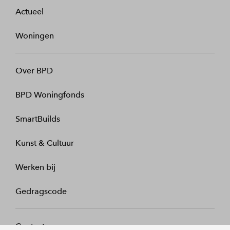
Actueel
Woningen
Over BPD
BPD Woningfonds
SmartBuilds
Kunst & Cultuur
Werken bij
Gedragscode
Contact