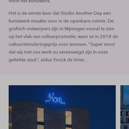
vorm het kunstwerk.
Het is de eerste keer dat Studio Another Day een
kunstwerk maakte voor in de openbare ruimte. De
grafisch ontwerpers zijn in Nijmegen vooral te zien
op het vlak van cultuurpromotie, waar ze in 2018 de
cultuurstimuleringsprijs voor wonnen. “Super mooi
dat wij met ons werk nu vereeuwigd zijn in onze
geliefde stad.”, aldus Yorick de Vries.