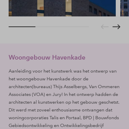
Woongebouw Havenkade
Aanleiding voor het kunstwerk was het ontwerp van
het woongebouw Havenkade door de
architecten(bureaus) Thijs Asselbergs, Van Ommeren
Associates (VOA) en Jury! In het ontwerp hadden de
architecten al kunstwerken op het gebouw geschetst.
Dit werd met zoveel enthousiasme ontvangen dat
woningcorporaties Talis en Portaal, BPD | Bouwfonds
Gebiedsontwikkeling en Ontwikkelingsbedrijf