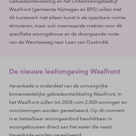
Gebiedsontwikkeling en het Ontwikkelingsbedrijf
Waalfront (gemeente Nijmegen en BPD) willen met
dit kunstwerk niet alleen kunst in de openbare ruimte
stimuleren, maar ook meerwaarde creëren voor dit
specifieke woongebouw en de doorgaande route
van de Weurtseweg naar Laan van Oostindië.
De nieuwe leefomgeving Waalfront
Havenkade is onderdeel van de omvangrijke
binnenstedelijke gebiedsontwikkeling Waalfront. In
het Waalfront zullen tot 2028 ruim 2.000 woningen en
voorzieningen worden gerealiseerd. Op dit moment
is er betaalbaar woningaanbod beschikbaar in
woongebouwen direct aan het water die naast
Havenkade worden gerealiseerd