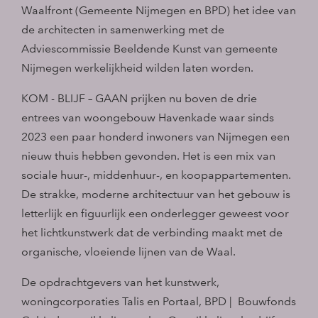
Waalfront (Gemeente Nijmegen en BPD) het idee van
de architecten in samenwerking met de
Adviescommissie Beeldende Kunst van gemeente
Nijmegen werkelijkheid wilden laten worden.
KOM - BLIJF – GAAN prijken nu boven de drie
entrees van woongebouw Havenkade waar sinds
2023 een paar honderd inwoners van Nijmegen een
nieuw thuis hebben gevonden. Het is een mix van
sociale huur-, middenhuur-, en koopappartementen.
De strakke, moderne architectuur van het gebouw is
letterlijk en figuurlijk een onderlegger geweest voor
het lichtkunstwerk dat de verbinding maakt met de
organische, vloeiende lijnen van de Waal.
De opdrachtgevers van het kunstwerk,
woningcorporaties Talis en Portaal, BPD | Bouwfonds