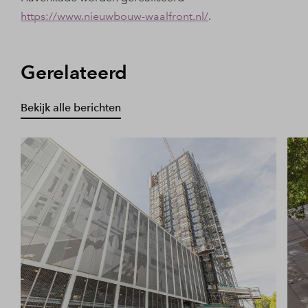
https://www.nieuwbouw-waalfront.nl/
.
Gerelateerd
Bekijk alle berichten