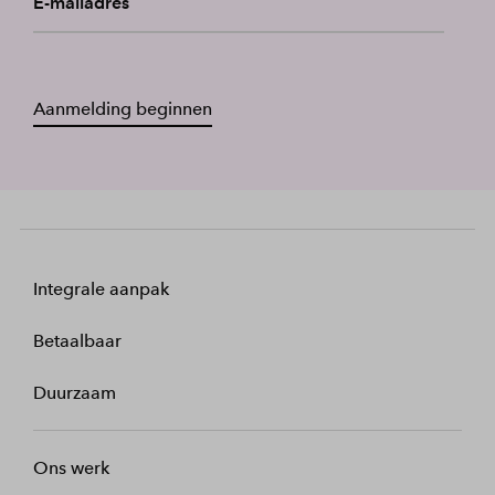
E-mailadres
Aanmelding beginnen
Integrale aanpak
Betaalbaar
Duurzaam
Ons werk