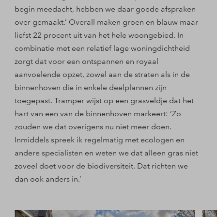
begin meedacht, hebben we daar goede afspraken
over gemaakt.’ Overall maken groen en blauw maar
liefst 22 procent uit van het hele woongebied. In
combinatie met een relatief lage woningdichtheid
zorgt dat voor een ontspannen en royaal
aanvoelende opzet, zowel aan de straten als in de
binnenhoven die in enkele deelplannen zijn
toegepast. Tramper wijst op een grasveldje dat het
hart van een van de binnenhoven markeert: ‘Zo
zouden we dat overigens nu niet meer doen.
Inmiddels spreek ik regelmatig met ecologen en
andere specialisten en weten we dat alleen gras niet
zoveel doet voor de biodiversiteit. Dat richten we
dan ook anders in.’