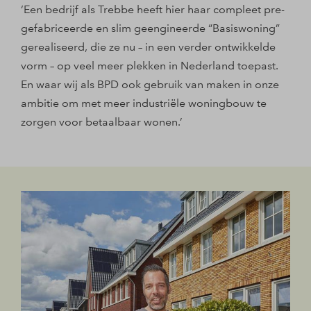
‘Een bedrijf als Trebbe heeft hier haar compleet pre-
gefabriceerde en slim geengineerde “Basiswoning”
gerealiseerd, die ze nu – in een verder ontwikkelde
vorm – op veel meer plekken in Nederland toepast.
En waar wij als BPD ook gebruik van maken in onze
ambitie om met meer industriële woningbouw te
zorgen voor betaalbaar wonen.’