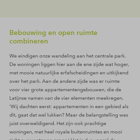
Bebouwing en open ruimte
combineren
We eindigen onze wandeling aan het centrale park.
De woningen liggen hier aan de ene zijde wat hoger,
met mooie natuurlijke erfafscheidingen en uitkijkend
over het park. Aan de andere zijde was er ruimte
voor vier grote appartementengebouwen, die de
Latijnse namen van de vier elementen meekregen.
‘Wij dachten eerst: appartementen in een gebied als
dit, gaat dat wel lukken? Maar de belangstelling was
juist overweldigend. Het zijn ook prachtige
woningen, met heel royale buitenruimtes en mooi