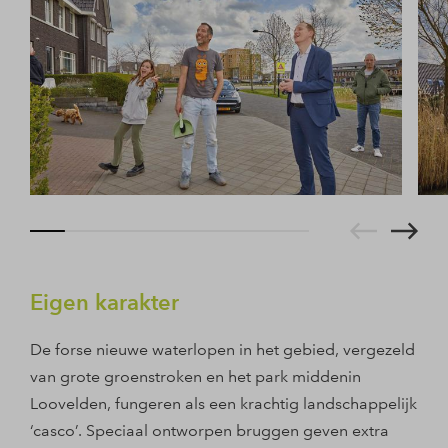
Eigen karakter
De forse nieuwe waterlopen in het gebied, vergezeld
van grote groenstroken en het park middenin
Loovelden, fungeren als een krachtig landschappelijk
‘casco’. Speciaal ontworpen bruggen geven extra