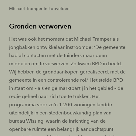
Michael Tramper in Loovelden
Gronden verworven
Het was ook het moment dat Michael Tramper als
jongbakken ontwikkelaar instroomde: ‘De gemeente
had al contacten met de tuinders maar geen
middelen om te verwerven. Zo kwam BPD in beeld.
Wij hebben de grondaankopen gerealiseerd, met de
gemeente in een controlerende rol.’ Het stelde BPD
in staat om – als enige marktpartij in het gebied – de
regie geheel naar zich toe te trekken. Het
programma voor zo’n 1.200 woningen landde
uiteindelijk in een stedenbouwkundig plan van
bureau Wissing, waarin de inrichting van de
openbare ruimte een belangrijk aandachtspunt