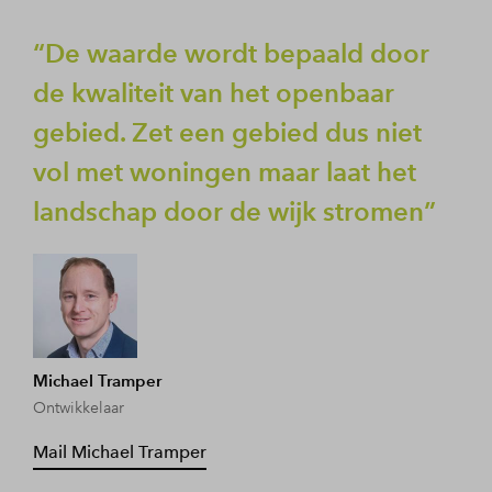
De waarde wordt bepaald door
de kwaliteit van het openbaar
gebied. Zet een gebied dus niet
vol met woningen maar laat het
landschap door de wijk stromen
Michael Tramper
Ontwikkelaar
Mail Michael Tramper