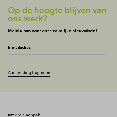
Op de hoogte blijven van
ons werk?
Meld u aan voor onze zakelijke nieuwsbrief
E-mailadres
Aanmelding beginnen
Integrale aanpak