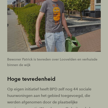
Bewoner Patrick is tevreden over Loovelden en verhuisde
binnen de wijk
Hoge tevredenheid
Op eigen initiatief heeft BPD zelf nog 44 sociale
huurwoningen aan het gebied toegevoegd, die
werden afgenomen door de plaatselijke