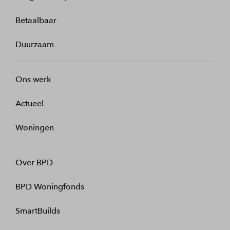
Betaalbaar
Duurzaam
Ons werk
Actueel
Woningen
Over BPD
BPD Woningfonds
SmartBuilds