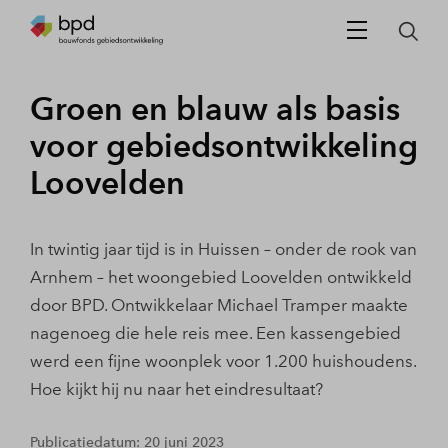
Groen en blauw als basis
voor gebiedsontwikkeling
Loovelden
In twintig jaar tijd is in Huissen – onder de rook van
Arnhem – het woongebied Loovelden ontwikkeld
door BPD. Ontwikkelaar Michael Tramper maakte
nagenoeg die hele reis mee. Een kassengebied
werd een fijne woonplek voor 1.200 huishoudens.
Hoe kijkt hij nu naar het eindresultaat?
Publicatiedatum: 20 juni 2023