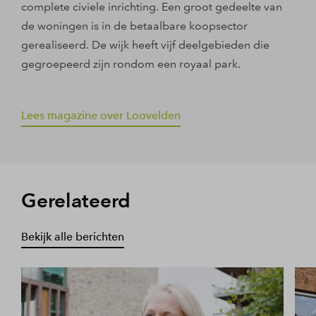
complete civiele inrichting. Een groot gedeelte van
de woningen is in de betaalbare koopsector
gerealiseerd. De wijk heeft vijf deelgebieden die
gegroepeerd zijn rondom een royaal park.
Lees magazine over Loovelden
Gerelateerd
Bekijk alle berichten