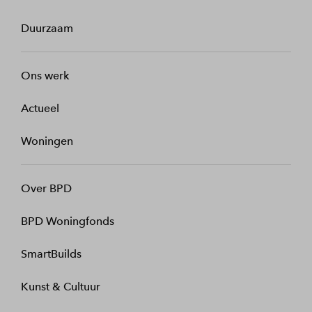
Duurzaam
Ons werk
Actueel
Woningen
Over BPD
BPD Woningfonds
SmartBuilds
Kunst & Cultuur