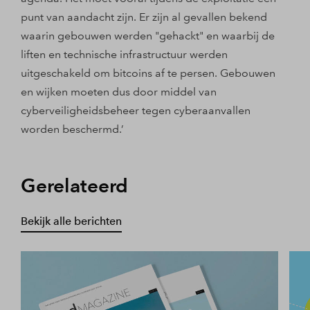
punt van aandacht zijn. Er zijn al gevallen bekend
waarin gebouwen werden "gehackt" en waarbij de
liften en technische infrastructuur werden
uitgeschakeld om bitcoins af te persen. Gebouwen
en wijken moeten dus door middel van
cyberveiligheidsbeheer tegen cyberaanvallen
worden beschermd.’
Gerelateerd
Bekijk alle berichten