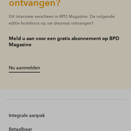
ontvangen?
Dit interview verscheen in BPD Magazine. De volgende
editie kosteloos op uw deurmat ontvangen?
Meld u aan voor een gratis abonnement op BPD
Magazine
Nu aanmelden
Integrale aanpak
Betaalbaar