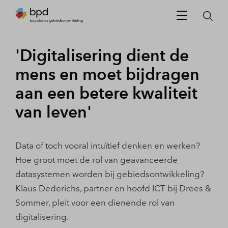
'Digitalisering dient de
mens en moet bijdragen
aan een betere kwaliteit
van leven'
Data of toch vooral intuïtief denken en werken?
Hoe groot moet de rol van geavanceerde
datasystemen worden bij gebiedsontwikkeling?
Klaus Dederichs, partner en hoofd ICT bij Drees &
Sommer, pleit voor een dienende rol van
digitalisering.