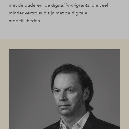
met de ouderen, de
digital immigrants
, die veel
minder vertrouwd zijn met de digitale
mogelijkheden.