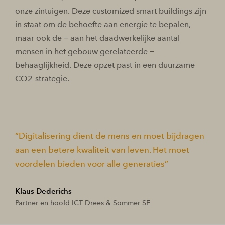
onze zintuigen. Deze customized smart buildings zijn
in staat om de behoefte aan energie te bepalen,
maar ook de − aan het daadwerkelijke aantal
mensen in het gebouw gerelateerde −
behaaglijkheid. Deze opzet past in een duurzame
CO2-strategie.
Digitalisering dient de mens en moet bijdragen
aan een betere kwaliteit van leven. Het moet
voordelen bieden voor alle generaties
Klaus Dederichs
Partner en hoofd ICT Drees & Sommer SE