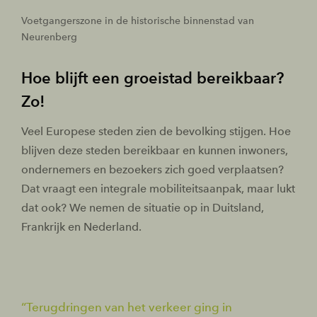
Voetgangerszone in de historische binnenstad van
Neurenberg
Hoe blijft een groeistad bereikbaar?
Zo!
Veel Europese steden zien de bevolking stijgen. Hoe
blijven deze steden bereikbaar en kunnen inwoners,
ondernemers en bezoekers zich goed verplaatsen?
Dat vraagt een integrale mobiliteitsaanpak, maar lukt
dat ook? We nemen de situatie op in Duitsland,
Frankrijk en Nederland.
Terugdringen van het verkeer ging in