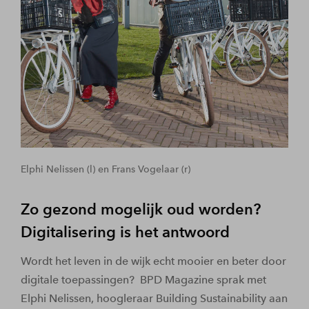
Elphi Nelissen (l) en Frans Vogelaar (r)
Zo gezond mogelijk oud worden?
Digitalisering is het antwoord
Wordt het leven in de wijk echt mooier en beter door
digitale toepassingen? BPD Magazine sprak met
Elphi Nelissen, hoogleraar Building Sustainability aan