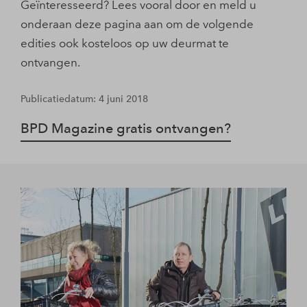
Geïnteresseerd? Lees vooral door en meld u
onderaan deze pagina aan om de volgende
edities ook kosteloos op uw deurmat te
ontvangen.
Publicatiedatum: 4 juni 2018
BPD Magazine gratis ontvangen?