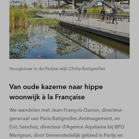
Hoogbouw in de Parijse wijk Clichy-Batignolles
Van oude kazerne naar hippe
woonwijk à la Française
We wandelen met Jean-François Danon, directeur-
generaal van Paris Batignolles Aménagement, en
Eric Sanchez, directeur d’Agence Aquitaine bij BPD
Marignan, door binnenstedelijk gebied in Parijs en