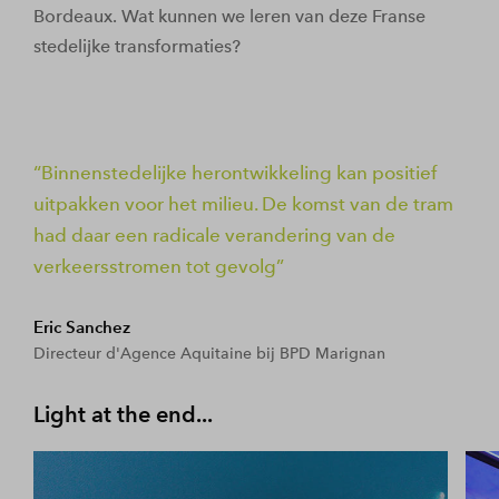
Bordeaux. Wat kunnen we leren van deze Franse
stedelijke transformaties?
Binnenstedelijke herontwikkeling kan positief
uitpakken voor het milieu. De komst van de tram
had daar een radicale verandering van de
verkeersstromen tot gevolg
Eric Sanchez
Directeur d'Agence Aquitaine bij BPD Marignan
Light at the end...