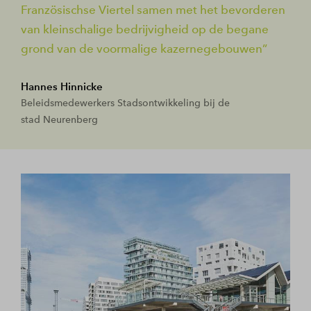
Französischse Viertel samen met het bevorderen
van kleinschalige bedrijvigheid op de begane
grond van de voormalige kazernegebouwen
Hannes Hinnicke
Beleidsmedewerkers Stadsontwikkeling bij de
stad Neurenberg