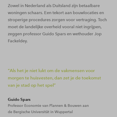
Zowel in Nederland als Duitsland zijn betaalbare
woningen schaars. Een tekort aan bouwlocaties en
stroperige procedures zorgen voor vertraging. Toch
moet de landelijke overheid vooral niet ingrijpen,
zeggen professor Guido Spars en wethouder Jop
Fackeldey.
Als het je niet lukt om de vakmensen voor
morgen te huisvesten, dan zet je de toekomst
van je stad op het spel
Guido Spars
Professor Economie van Plannen & Bouwen aan
de Bergische Universität in Wuppertal