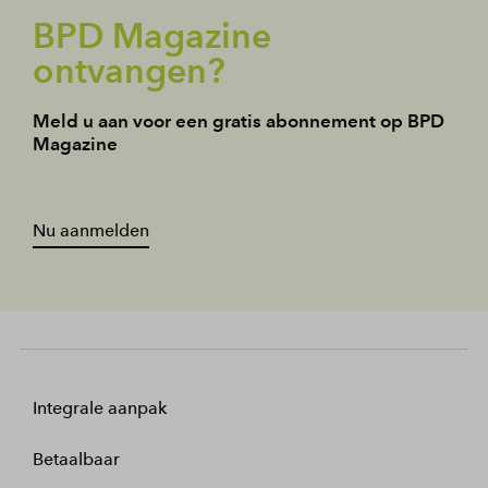
BPD Magazine
ontvangen?
Meld u aan voor een gratis abonnement op BPD
Magazine
Nu aanmelden
Integrale aanpak
Betaalbaar