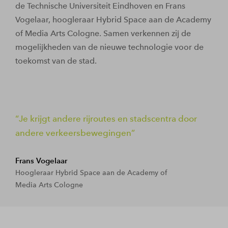
de Technische Universiteit Eindhoven en Frans
Vogelaar, hoogleraar Hybrid Space aan de Academy
of Media Arts Cologne. Samen verkennen zij de
mogelijkheden van de nieuwe technologie voor de
toekomst van de stad.
Je krijgt andere rijroutes en stadscentra door
andere verkeersbewegingen
Frans Vogelaar
Hoogleraar Hybrid Space aan de Academy of
Media Arts Cologne