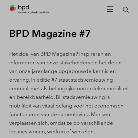
BPD Magazine #7
Het doel van BPD Magazine? Inspireren en
informeren van onze stakeholders en het delen
van onze jarenlange opgebouwde kennis en
ervaring. In editie #7 staat stadsvernieuwing
centraal, met als belangrijke onderdelen mobiliteit
en bereikbaarheid. Bij stadsvernieuwing is
mobiliteit van vitaal belang voor het economisch
functioneren van de samenleving. Mensen
verplaatsen zich, omdat ze op verschillende
locaties wonen, werken of winkelen.