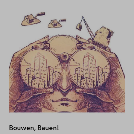
Bouwen, Bauen!