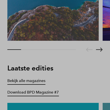
Laatste edities
Bekijk alle magazines
Download BPD Magazine #7