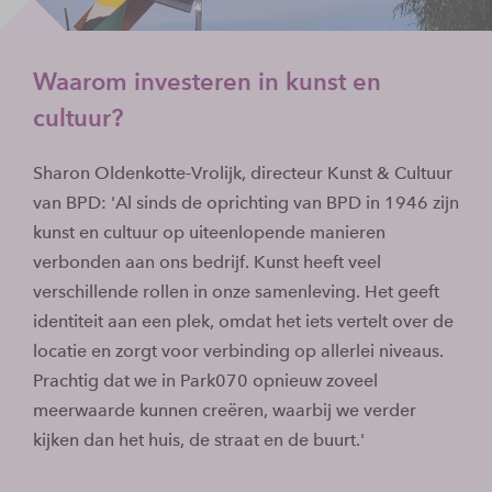
Waarom investeren in kunst en
cultuur?
Sharon Oldenkotte-Vrolijk, directeur Kunst & Cultuur
van BPD: 'Al sinds de oprichting van BPD in 1946 zijn
kunst en cultuur op uiteenlopende manieren
verbonden aan ons bedrijf. Kunst heeft veel
verschillende rollen in onze samenleving. Het geeft
identiteit aan een plek, omdat het iets vertelt over de
locatie en zorgt voor verbinding op allerlei niveaus.
Prachtig dat we in Park070 opnieuw zoveel
meerwaarde kunnen creëren, waarbij we verder
kijken dan het huis, de straat en de buurt.'