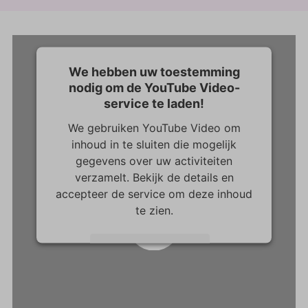
We hebben uw toestemming
nodig om de YouTube Video-
service te laden!
We gebruiken YouTube Video om
inhoud in te sluiten die mogelijk
gegevens over uw activiteiten
verzamelt. Bekijk de details en
accepteer de service om deze inhoud
te zien.
Play
Meer informatie
Accepteren
powered by
Usercentrics Consent