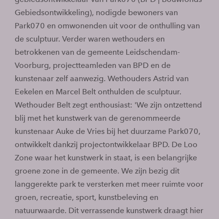
Gebiedsontwikkeling), nodigde bewoners van
Park070 en omwonenden uit voor de onthulling van
de sculptuur. Verder waren wethouders en
betrokkenen van de gemeente Leidschendam-
Voorburg, projectteamleden van BPD en de
kunstenaar zelf aanwezig. Wethouders Astrid van
Eekelen en Marcel Belt onthulden de sculptuur.
Wethouder Belt zegt enthousiast: 'We zijn ontzettend
blij met het kunstwerk van de gerenommeerde
kunstenaar Auke de Vries bij het duurzame Park070,
ontwikkelt dankzij projectontwikkelaar BPD. De Loo
Zone waar het kunstwerk in staat, is een belangrijke
groene zone in de gemeente. We zijn bezig dit
langgerekte park te versterken met meer ruimte voor
groen, recreatie, sport, kunstbeleving en
natuurwaarde. Dit verrassende kunstwerk draagt hier