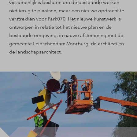
Gezamenlijk is besloten om de bestaande werken
niet terug te plaatsen, maar een nieuwe opdracht te
verstrekken voor Park070. Het nieuwe kunstwerk is
ontworpen in relatie tot het nieuwe plan en de
bestaande omgeving, in nauwe afstemming met de
gemeente Leidschendam-Voorburg, de architect en
de landschapsarchitect.