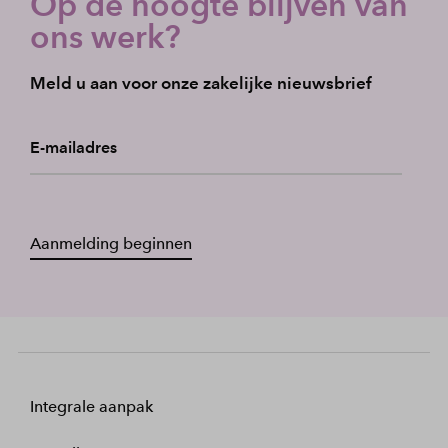
Op de hoogte blijven van
ons werk?
Meld u aan voor onze zakelijke nieuwsbrief
E-mailadres
Aanmelding beginnen
Integrale aanpak