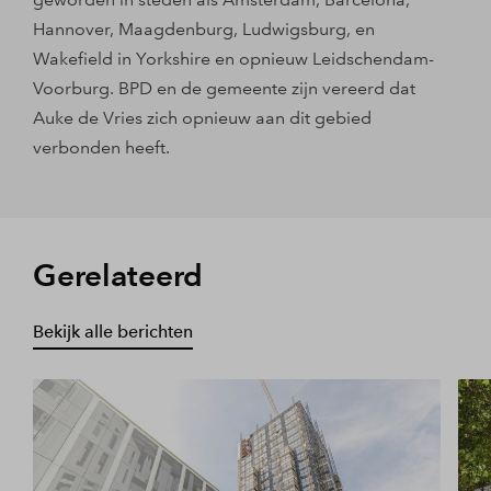
Hannover, Maagdenburg, Ludwigsburg, en
Wakefield in Yorkshire en opnieuw Leidschendam-
Voorburg. BPD en de gemeente zijn vereerd dat
Auke de Vries zich opnieuw aan dit gebied
verbonden heeft.
Gerelateerd
Bekijk alle berichten