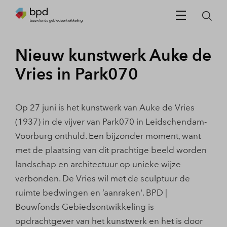
Nieuw kunstwerk Auke de
Vries in Park070
Op 27 juni is het kunstwerk van Auke de Vries
(1937) in de vijver van Park070 in Leidschendam-
Voorburg onthuld. Een bijzonder moment, want
met de plaatsing van dit prachtige beeld worden
landschap en architectuur op unieke wijze
verbonden. De Vries wil met de sculptuur de
ruimte bedwingen en ‘aanraken'. BPD |
Bouwfonds Gebiedsontwikkeling is
opdrachtgever van het kunstwerk en het is door