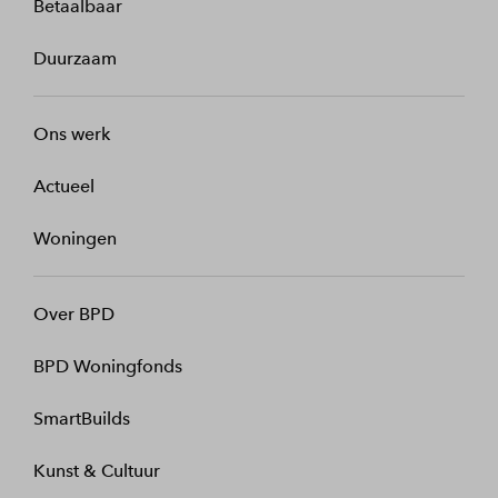
Betaalbaar
Duurzaam
Ons werk
Actueel
Woningen
Over BPD
BPD Woningfonds
SmartBuilds
Kunst & Cultuur