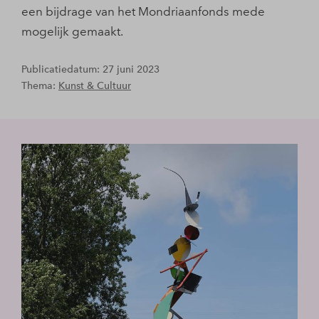
een bijdrage van het Mondriaanfonds mede
mogelijk gemaakt.
Publicatiedatum: 27 juni 2023
Thema:
Kunst & Cultuur