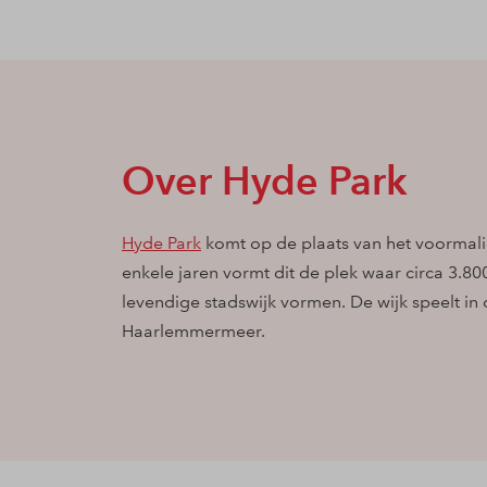
Over Hyde Park
Hyde Park
komt op de plaats van het voormal
enkele jaren vormt dit de plek waar circa 3.8
levendige stadswijk vormen. De wijk speelt i
Haarlemmermeer.