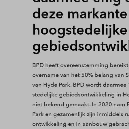
deze markante
hoogstedelijke
gebiedsontwik
BPD heeft overeenstemming bereikt 
overname van het 50% belang van Sni
van Hyde Park. BPD wordt daarmee
stedelijke gebiedsontwikkeling in H
niet bekend gemaakt. In 2020 nam 
Park en gezamenlijk zijn inmiddels 
ontwikkeling en in aanbouw gebrac