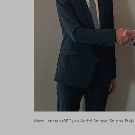
Harm Janssen (BPD) en André Snippe (Snippe Proje