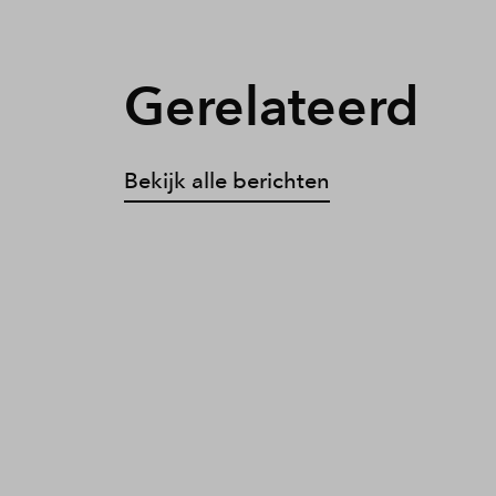
Gerelateerd
Bekijk alle berichten