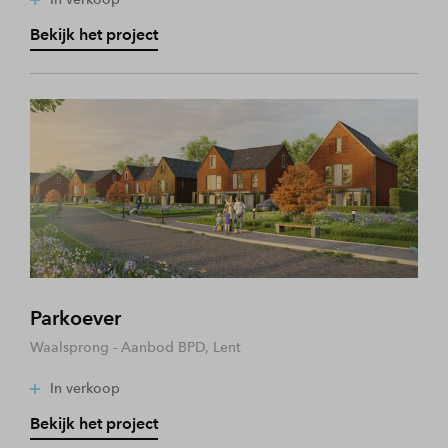
Bekijk het project
Parkoever
Waalsprong - Aanbod BPD, Lent
In verkoop
Bekijk het project