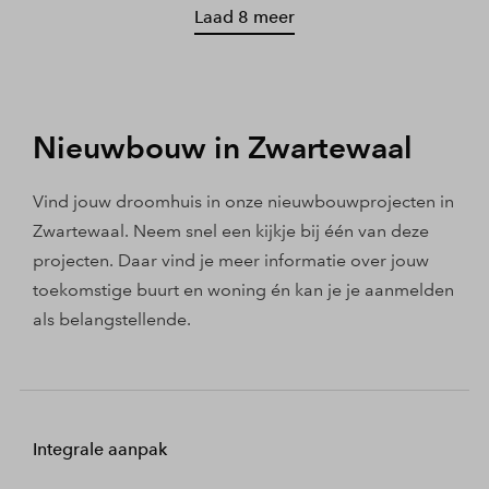
Laad 8 meer
Nieuwbouw in Zwartewaal
Vind jouw droomhuis in onze nieuwbouwprojecten in
Zwartewaal. Neem snel een kijkje bij één van deze
projecten. Daar vind je meer informatie over jouw
toekomstige buurt en woning én kan je je aanmelden
als belangstellende.
Integrale aanpak