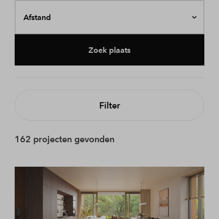
Afstand
Zoek plaats
Filter
162 projecten gevonden