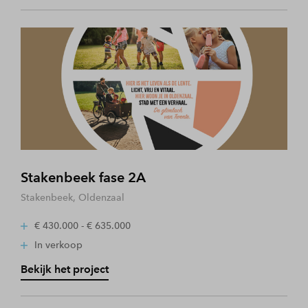
Stakenbeek fase 2A
Stakenbeek, Oldenzaal
€ 430.000 - € 635.000
In verkoop
Bekijk het project