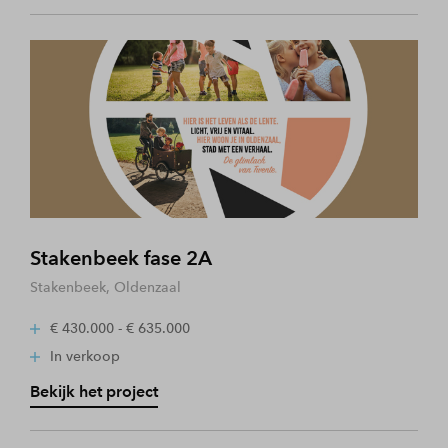
Stakenbeek fase 2A
Stakenbeek, Oldenzaal
€ 430.000 - € 635.000
In verkoop
Bekijk het project