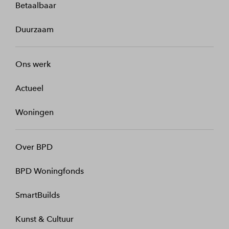
Betaalbaar
Duurzaam
Ons werk
Actueel
Woningen
Over BPD
BPD Woningfonds
SmartBuilds
Kunst & Cultuur