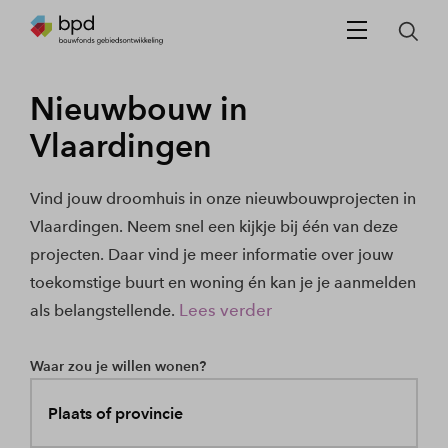
Nieuwbouw in
Vlaardingen
Vind jouw droomhuis in onze nieuwbouwprojecten in
Vlaardingen. Neem snel een kijkje bij één van deze
projecten. Daar vind je meer informatie over jouw
toekomstige buurt en woning én kan je je aanmelden
Lees verder
als belangstellende.
Waar zou je willen wonen?
Plaats of provincie