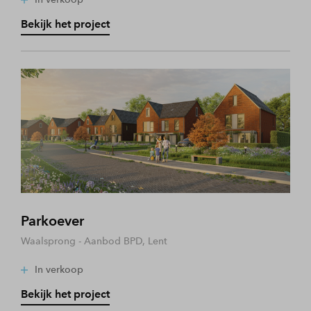
Bekijk het project
Parkoever
Waalsprong - Aanbod BPD, Lent
In verkoop
Bekijk het project