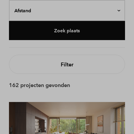
Afstand
Zoek plaats
Filter
162 projecten gevonden