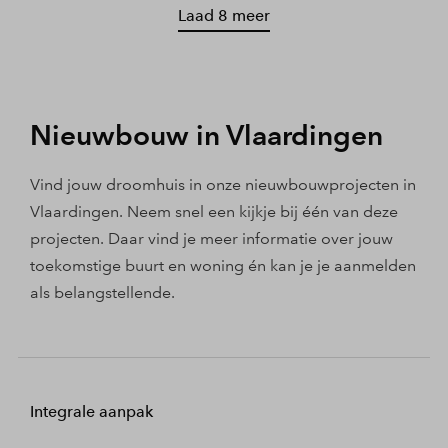
Laad 8 meer
Nieuwbouw in Vlaardingen
Vind jouw droomhuis in onze nieuwbouwprojecten in
Vlaardingen. Neem snel een kijkje bij één van deze
projecten. Daar vind je meer informatie over jouw
toekomstige buurt en woning én kan je je aanmelden
als belangstellende.
Integrale aanpak