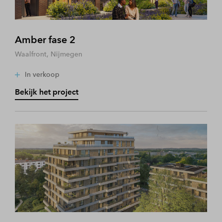
Amber fase 2
Waalfront, Nijmegen
In verkoop
Bekijk het project