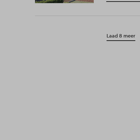
Laad 8 meer