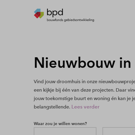
Nieuwbouw in
Vind jouw droomhuis in onze nieuwbouwproje
een kijkje bij één van deze projecten. Daar vi
jouw toekomstige buurt en woning én kan je j
Lees verder
belangstellende.
Waar zou je willen wonen?