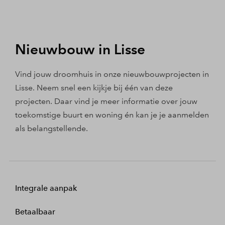
Nieuwbouw in Lisse
Vind jouw droomhuis in onze nieuwbouwprojecten in
Lisse. Neem snel een kijkje bij één van deze
projecten. Daar vind je meer informatie over jouw
toekomstige buurt en woning én kan je je aanmelden
als belangstellende.
Integrale aanpak
Betaalbaar