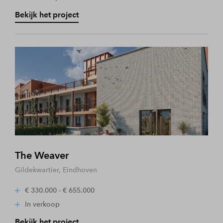
Bekijk het project
The Weaver
Gildekwartier, Eindhoven
€ 330.000 - € 655.000
In verkoop
Bekijk het project