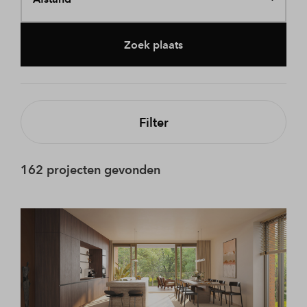
Zoek plaats
Filter
162 projecten gevonden