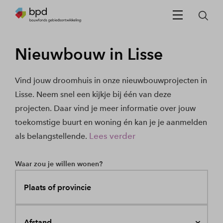
Nieuwbouw in Lisse
Vind jouw droomhuis in onze nieuwbouwprojecten in
Lisse. Neem snel een kijkje bij één van deze
projecten. Daar vind je meer informatie over jouw
toekomstige buurt en woning én kan je je aanmelden
Lees verder
als belangstellende.
Waar zou je willen wonen?
Plaats of provincie
Afstand