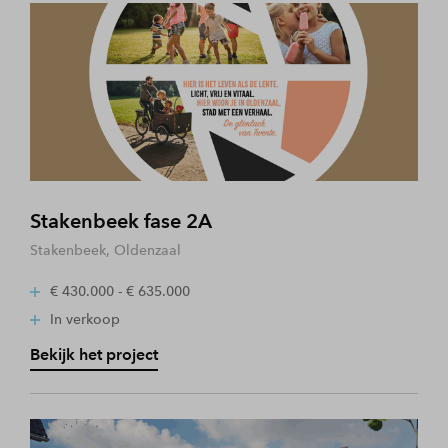
Stakenbeek fase 2A
Stakenbeek, Oldenzaal
€ 430.000 - € 635.000
In verkoop
Bekijk het project