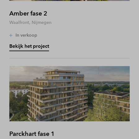
Amber fase 2
Waalfront, Nijmegen
In verkoop
Bekijk het project
Parckhart fase 1