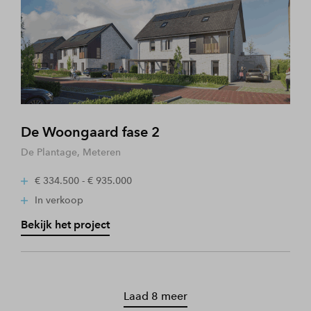
De Woongaard fase 2
De Plantage, Meteren
€ 334.500 - € 935.000
In verkoop
Bekijk het project
Laad 8 meer