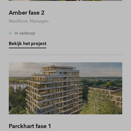
Amber fase 2
Waalfront, Nijmegen
In verkoop
Bekijk het project
Parckhart fase 1