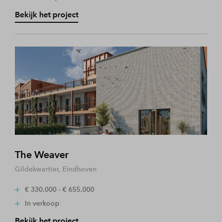
Bekijk het project
The Weaver
Gildekwartier, Eindhoven
€ 330.000 - € 655.000
In verkoop
Bekijk het project