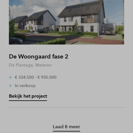
De Woongaard fase 2
De Plantage, Meteren
€ 334.500 - € 935.000
In verkoop
Bekijk het project
Laad 8 meer