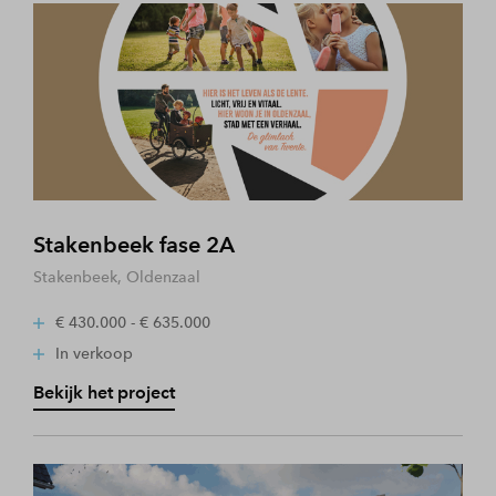
Stakenbeek fase 2A
Stakenbeek, Oldenzaal
€ 430.000 - € 635.000
In verkoop
Bekijk het project