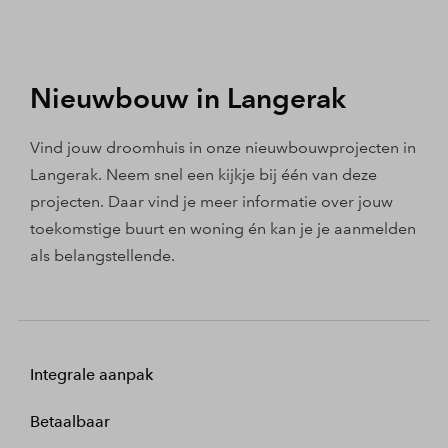
Nieuwbouw in Langerak
Vind jouw droomhuis in onze nieuwbouwprojecten in
Langerak. Neem snel een kijkje bij één van deze
projecten. Daar vind je meer informatie over jouw
toekomstige buurt en woning én kan je je aanmelden
als belangstellende.
Integrale aanpak
Betaalbaar