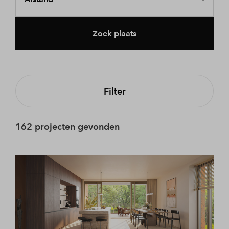
Zoek plaats
Filter
162 projecten gevonden