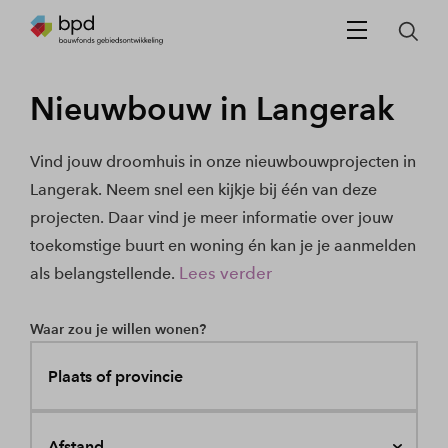
Nieuwbouw in Langerak
Vind jouw droomhuis in onze nieuwbouwprojecten in
Langerak. Neem snel een kijkje bij één van deze
projecten. Daar vind je meer informatie over jouw
toekomstige buurt en woning én kan je je aanmelden
Lees verder
als belangstellende.
Waar zou je willen wonen?
Plaats of provincie
Afstand