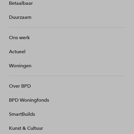
Betaalbaar
Duurzaam
Ons werk
Actueel
Woningen
Over BPD
BPD Woningfonds
SmartBuilds
Kunst & Cultuur