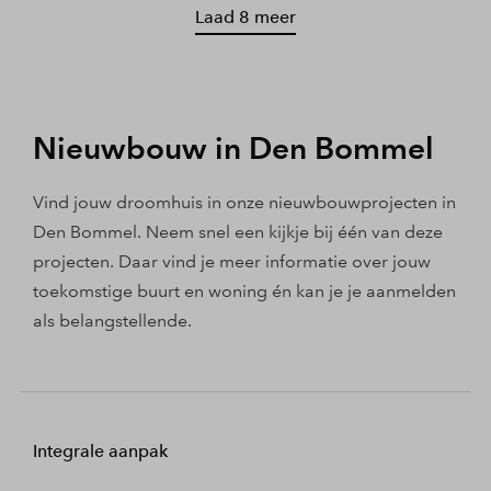
Laad 8 meer
Nieuwbouw in Den Bommel
Vind jouw droomhuis in onze nieuwbouwprojecten in
Den Bommel. Neem snel een kijkje bij één van deze
projecten. Daar vind je meer informatie over jouw
toekomstige buurt en woning én kan je je aanmelden
als belangstellende.
Integrale aanpak