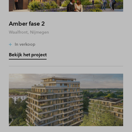
Amber fase 2
Waalfront, Nijmegen
In verkoop
Bekijk het project