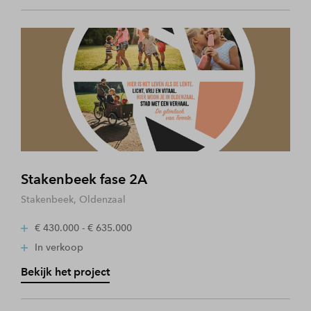
Stakenbeek fase 2A
Stakenbeek, Oldenzaal
€ 430.000 - € 635.000
In verkoop
Bekijk het project