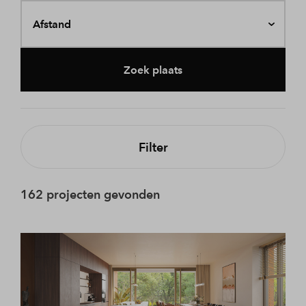
Afstand
Zoek plaats
Filter
162 projecten gevonden