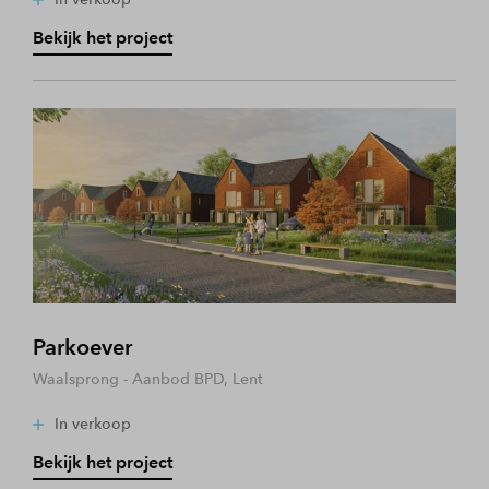
Bekijk het project
Parkoever
Waalsprong - Aanbod BPD, Lent
In verkoop
Bekijk het project