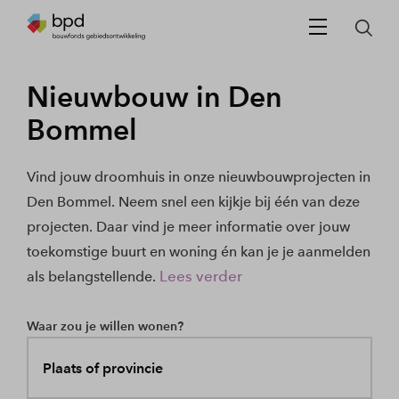
Nieuwbouw in Den
Bommel
Vind jouw droomhuis in onze nieuwbouwprojecten in
Den Bommel. Neem snel een kijkje bij één van deze
projecten. Daar vind je meer informatie over jouw
toekomstige buurt en woning én kan je je aanmelden
Lees verder
als belangstellende.
Waar zou je willen wonen?
Plaats of provincie