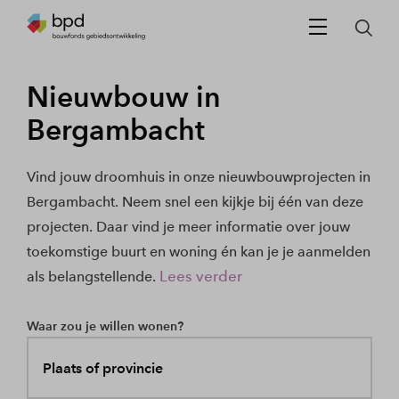
Nieuwbouw in
Bergambacht
Vind jouw droomhuis in onze nieuwbouwprojecten in
Bergambacht. Neem snel een kijkje bij één van deze
projecten. Daar vind je meer informatie over jouw
toekomstige buurt en woning én kan je je aanmelden
Lees verder
als belangstellende.
Waar zou je willen wonen?
Plaats of provincie