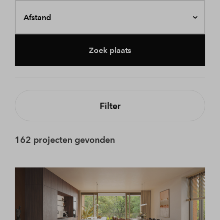
Afstand
Zoek plaats
Filter
162 projecten gevonden