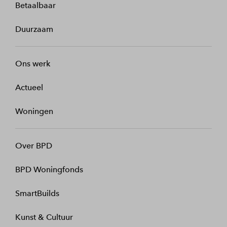
Betaalbaar
Duurzaam
Ons werk
Actueel
Woningen
Over BPD
BPD Woningfonds
SmartBuilds
Kunst & Cultuur