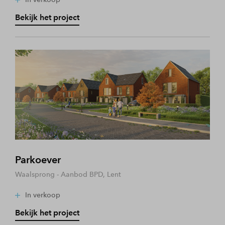
Bekijk het project
Parkoever
Waalsprong - Aanbod BPD, Lent
In verkoop
Bekijk het project