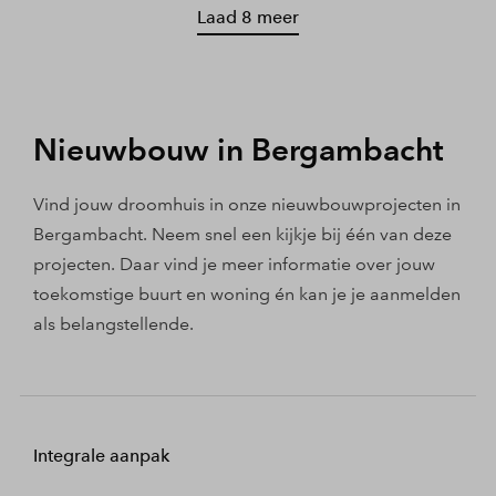
Laad 8 meer
Nieuwbouw in Bergambacht
Vind jouw droomhuis in onze nieuwbouwprojecten in
Bergambacht. Neem snel een kijkje bij één van deze
projecten. Daar vind je meer informatie over jouw
toekomstige buurt en woning én kan je je aanmelden
als belangstellende.
Integrale aanpak