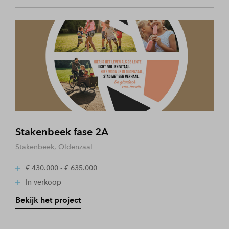
Stakenbeek fase 2A
Stakenbeek, Oldenzaal
€ 430.000 - € 635.000
In verkoop
Bekijk het project