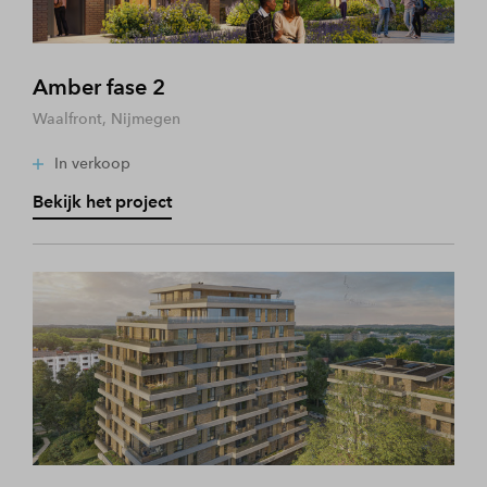
Amber fase 2
Waalfront, Nijmegen
In verkoop
Bekijk het project