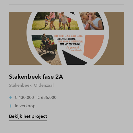
Stakenbeek fase 2A
Stakenbeek, Oldenzaal
€ 430.000 - € 635.000
In verkoop
Bekijk het project