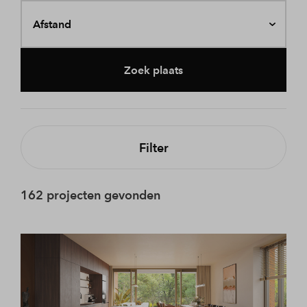
Afstand
Zoek plaats
Filter
162 projecten gevonden