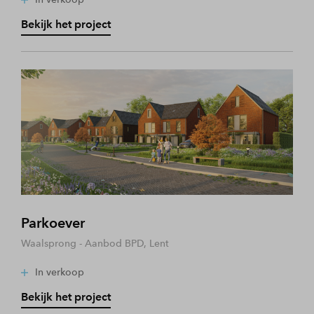
Bekijk het project
Parkoever
Waalsprong - Aanbod BPD, Lent
In verkoop
Bekijk het project