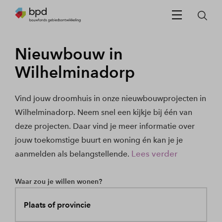
Nieuwbouw in
Wilhelminadorp
Vind jouw droomhuis in onze nieuwbouwprojecten in
Wilhelminadorp. Neem snel een kijkje bij één van
deze projecten. Daar vind je meer informatie over
jouw toekomstige buurt en woning én kan je je
Lees verder
aanmelden als belangstellende.
Waar zou je willen wonen?
Plaats of provincie