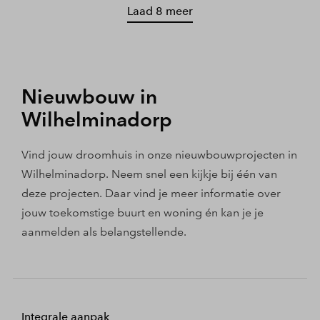
Laad 8 meer
Nieuwbouw in
Wilhelminadorp
Vind jouw droomhuis in onze nieuwbouwprojecten in
Wilhelminadorp. Neem snel een kijkje bij één van
deze projecten. Daar vind je meer informatie over
jouw toekomstige buurt en woning én kan je je
aanmelden als belangstellende.
Integrale aanpak