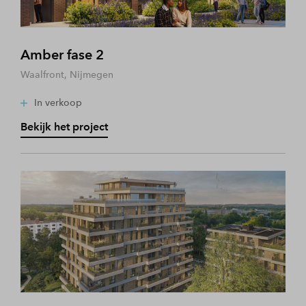
Amber fase 2
Waalfront, Nijmegen
In verkoop
Bekijk het project