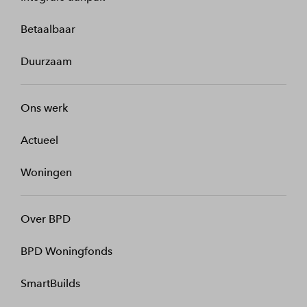
Betaalbaar
Duurzaam
Ons werk
Actueel
Woningen
Over BPD
BPD Woningfonds
SmartBuilds