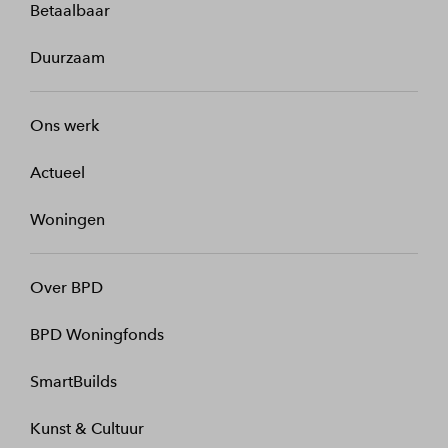
Betaalbaar
Duurzaam
Ons werk
Actueel
Woningen
Over BPD
BPD Woningfonds
SmartBuilds
Kunst & Cultuur