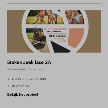
Stakenbeek fase 2A
Stakenbeek, Oldenzaal
€ 430.000 - € 635.000
In verkoop
Bekijk het project