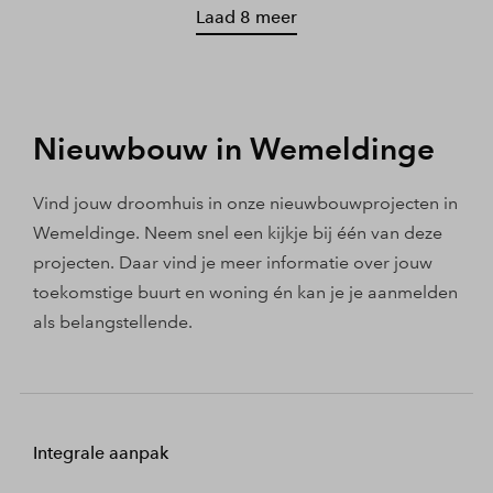
Laad 8 meer
Nieuwbouw in Wemeldinge
Vind jouw droomhuis in onze nieuwbouwprojecten in
Wemeldinge. Neem snel een kijkje bij één van deze
projecten. Daar vind je meer informatie over jouw
toekomstige buurt en woning én kan je je aanmelden
als belangstellende.
Integrale aanpak