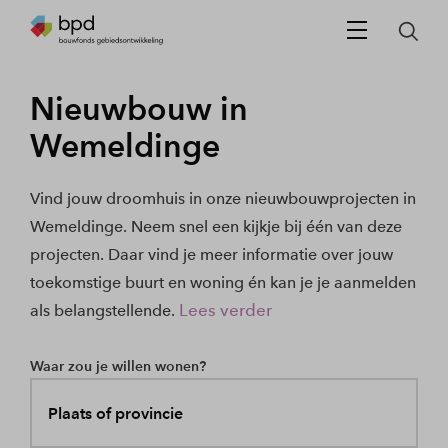
Nieuwbouw in
Wemeldinge
Vind jouw droomhuis in onze nieuwbouwprojecten in
Wemeldinge. Neem snel een kijkje bij één van deze
projecten. Daar vind je meer informatie over jouw
toekomstige buurt en woning én kan je je aanmelden
Lees verder
als belangstellende.
Waar zou je willen wonen?
Plaats of provincie