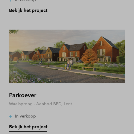
Bekijk het project
Parkoever
Waalsprong - Aanbod BPD, Lent
In verkoop
Bekijk het project