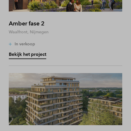
Amber fase 2
Waalfront, Nijmegen
In verkoop
Bekijk het project