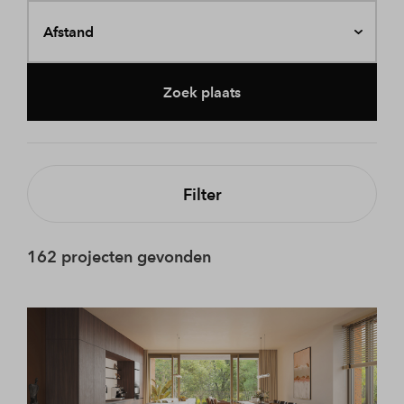
Afstand
Zoek plaats
Filter
162 projecten gevonden