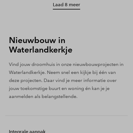
Laad 8 meer
Nieuwbouw in
Waterlandkerkje
Vind jouw droomhuis in onze nieuwbouwprojecten in
Waterlandkerkje. Neem snel een kijkje bij één van
deze projecten. Daar vind je meer informatie over
jouw toekomstige buurt en woning én kan je je
aanmelden als belangstellende.
Integrale aanpak