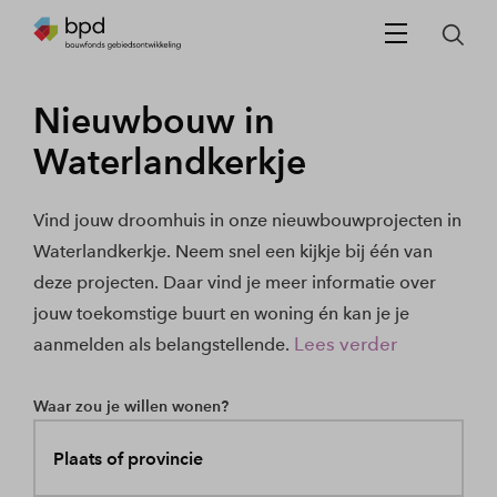
Nieuwbouw in
Waterlandkerkje
Vind jouw droomhuis in onze nieuwbouwprojecten in
Waterlandkerkje. Neem snel een kijkje bij één van
deze projecten. Daar vind je meer informatie over
jouw toekomstige buurt en woning én kan je je
Lees verder
aanmelden als belangstellende.
Waar zou je willen wonen?
Plaats of provincie