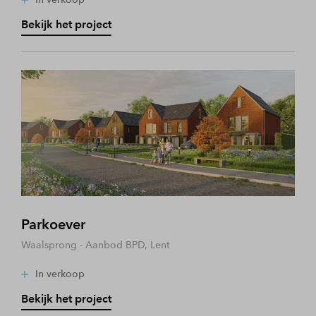
Bekijk het project
Parkoever
Waalsprong - Aanbod BPD, Lent
In verkoop
Bekijk het project