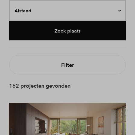
Afstand
Zoek plaats
Filter
162 projecten gevonden