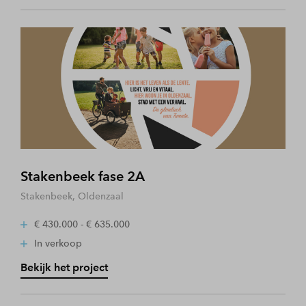
Stakenbeek fase 2A
Stakenbeek, Oldenzaal
€ 430.000 - € 635.000
In verkoop
Bekijk het project