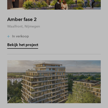
Amber fase 2
Waalfront, Nijmegen
In verkoop
Bekijk het project