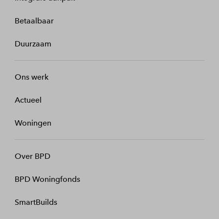
Betaalbaar
Duurzaam
Ons werk
Actueel
Woningen
Over BPD
BPD Woningfonds
SmartBuilds