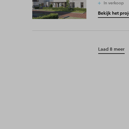
In verkoop
Bekijk het proj
Laad 8 meer