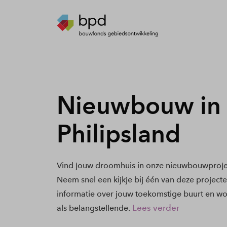
Nieuwbouw in 
Philipsland
Vind jouw droomhuis in onze nieuwbouwproject
Neem snel een kijkje bij één van deze project
informatie over jouw toekomstige buurt en wo
Lees verder
als belangstellende.