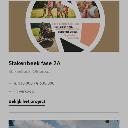
Stakenbeek fase 2A
Stakenbeek, Oldenzaal
€ 430.000 - € 635.000
In verkoop
Bekijk het project