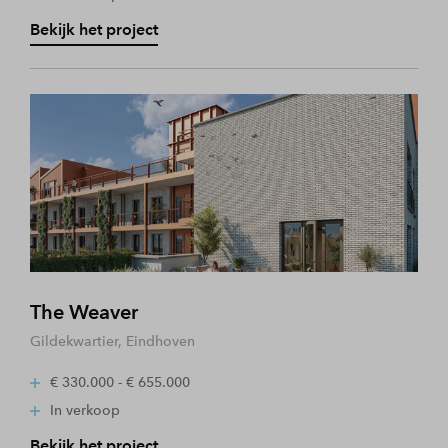
Bekijk het project
The Weaver
Gildekwartier, Eindhoven
€ 330.000 - € 655.000
In verkoop
Bekijk het project