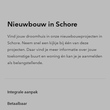
Nieuwbouw in Schore
Vind jouw droomhuis in onze nieuwbouwprojecten in
Schore. Neem snel een kijkje bij één van deze
projecten. Daar vind je meer informatie over jouw
toekomstige buurt en woning én kan je je aanmelden
als belangstellende.
Integrale aanpak
Betaalbaar