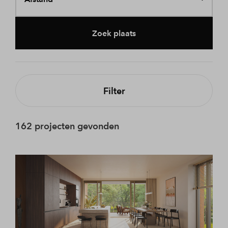
Zoek plaats
Filter
162 projecten gevonden