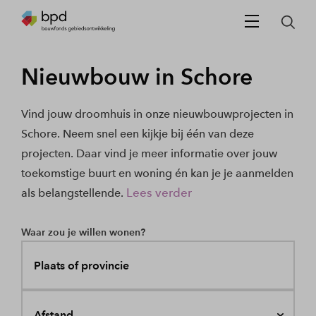
Nieuwbouw in Schore
Vind jouw droomhuis in onze nieuwbouwprojecten in
Schore. Neem snel een kijkje bij één van deze
projecten. Daar vind je meer informatie over jouw
toekomstige buurt en woning én kan je je aanmelden
Lees verder
als belangstellende.
Waar zou je willen wonen?
Plaats of provincie
Afstand