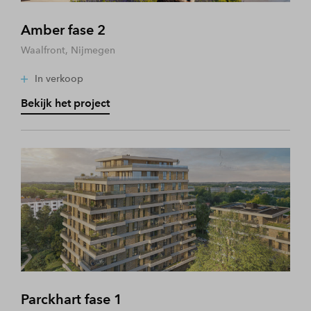
Amber fase 2
Waalfront, Nijmegen
In verkoop
Bekijk het project
Parckhart fase 1