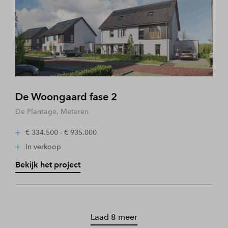
De Woongaard fase 2
De Plantage, Meteren
€ 334.500 - € 935.000
In verkoop
Bekijk het project
Laad 8 meer