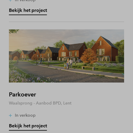
Bekijk het project
Parkoever
Waalsprong - Aanbod BPD, Lent
In verkoop
Bekijk het project