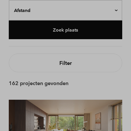
Afstand
Zoek plaats
Filter
162 projecten gevonden