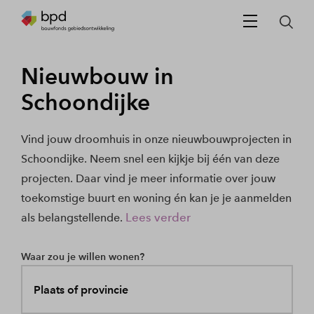
Nieuwbouw in
Schoondijke
Vind jouw droomhuis in onze nieuwbouwprojecten in
Schoondijke. Neem snel een kijkje bij één van deze
projecten. Daar vind je meer informatie over jouw
toekomstige buurt en woning én kan je je aanmelden
Lees verder
als belangstellende.
Waar zou je willen wonen?
Plaats of provincie