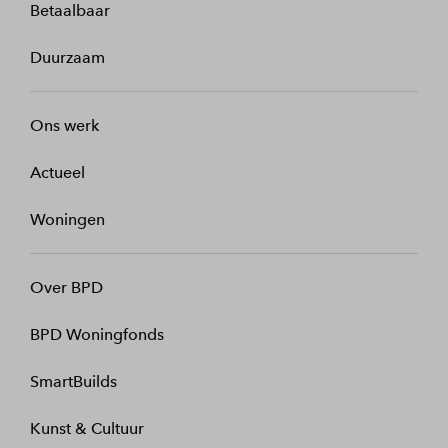
Betaalbaar
Duurzaam
Ons werk
Actueel
Woningen
Over BPD
BPD Woningfonds
SmartBuilds
Kunst & Cultuur