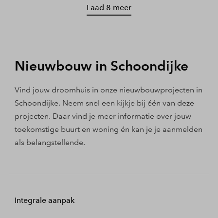
Laad 8 meer
Nieuwbouw in Schoondijke
Vind jouw droomhuis in onze nieuwbouwprojecten in
Schoondijke. Neem snel een kijkje bij één van deze
projecten. Daar vind je meer informatie over jouw
toekomstige buurt en woning én kan je je aanmelden
als belangstellende.
Integrale aanpak