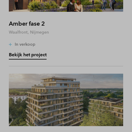
Amber fase 2
Waalfront, Nijmegen
In verkoop
Bekijk het project