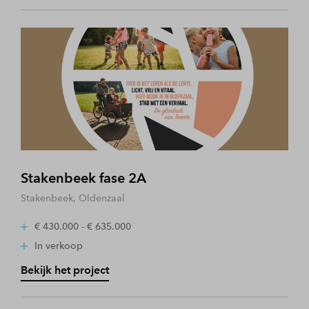
Stakenbeek fase 2A
Stakenbeek, Oldenzaal
€ 430.000 - € 635.000
In verkoop
Bekijk het project