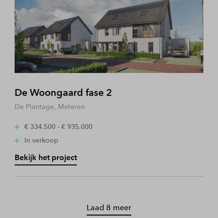
De Woongaard fase 2
De Plantage, Meteren
€ 334.500 - € 935.000
In verkoop
Bekijk het project
Laad 8 meer