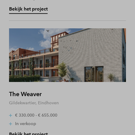
Bekijk het project
The Weaver
Gildekwartier, Eindhoven
€ 330.000 - € 655.000
In verkoop
Bekijk het project