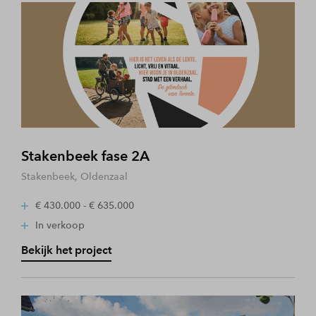
Stakenbeek fase 2A
Stakenbeek, Oldenzaal
€ 430.000 - € 635.000
In verkoop
Bekijk het project