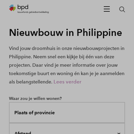
Nieuwbouw in Philippine
Vind jouw droomhuis in onze nieuwbouwprojecten in
Philippine. Neem snel een kijkje bij één van deze
projecten. Daar vind je meer informatie over jouw
toekomstige buurt en woning én kan je je aanmelden
Lees verder
als belangstellende.
Waar zou je willen wonen?
Plaats of provincie
Afstand