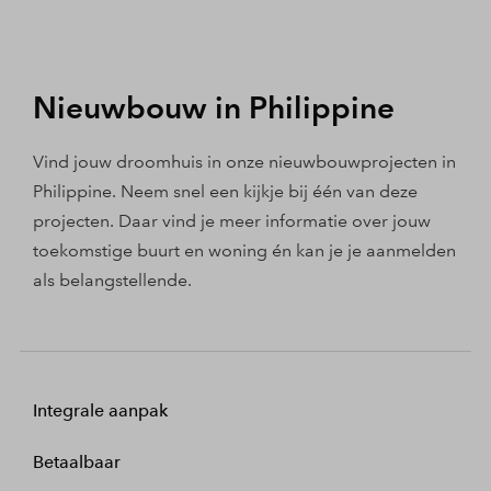
Nieuwbouw in Philippine
Vind jouw droomhuis in onze nieuwbouwprojecten in
Philippine. Neem snel een kijkje bij één van deze
projecten. Daar vind je meer informatie over jouw
toekomstige buurt en woning én kan je je aanmelden
als belangstellende.
Integrale aanpak
Betaalbaar