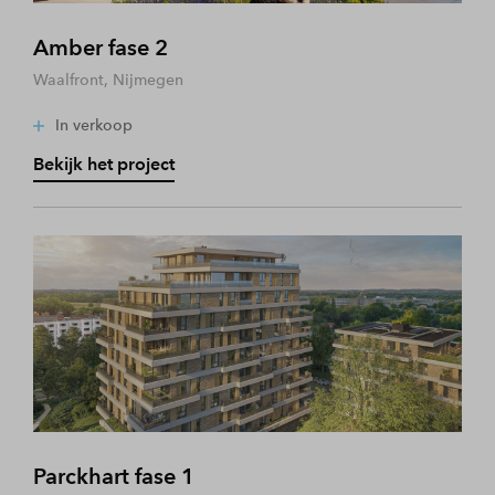
Amber fase 2
Waalfront, Nijmegen
In verkoop
Bekijk het project
Parckhart fase 1