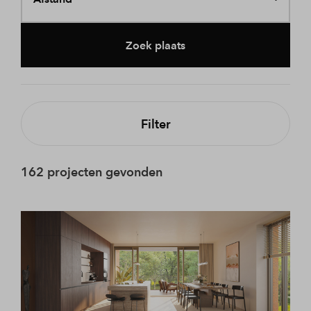
Zoek plaats
Filter
162 projecten gevonden