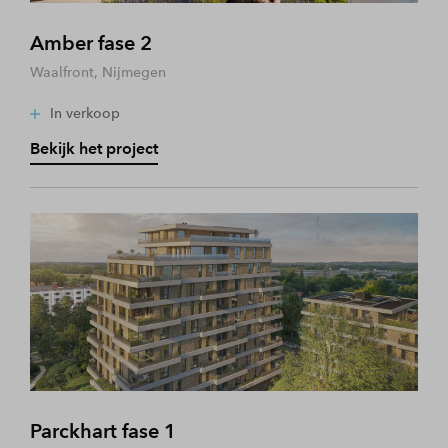
Amber fase 2
Waalfront, Nijmegen
In verkoop
Bekijk het project
Parckhart fase 1