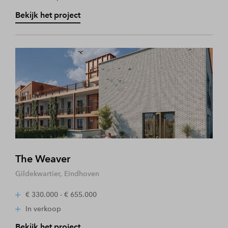
Bekijk het project
The Weaver
Gildekwartier, Eindhoven
€ 330.000 - € 655.000
In verkoop
Bekijk het project