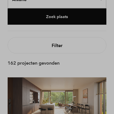
Zoek plaats
Filter
162 projecten gevonden