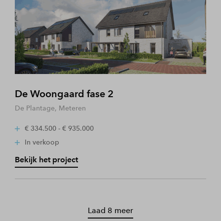
De Woongaard fase 2
De Plantage, Meteren
€ 334.500 - € 935.000
In verkoop
Bekijk het project
Laad 8 meer