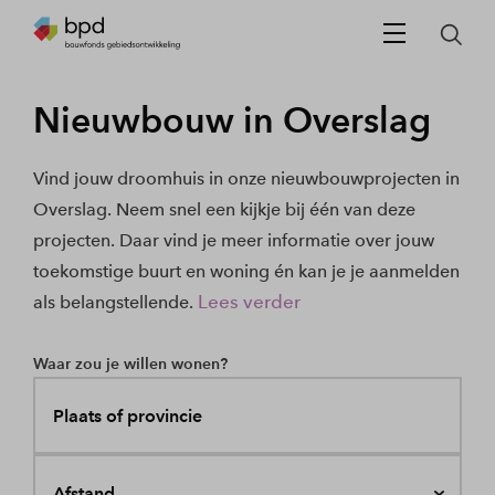
Nieuwbouw in Overslag
Vind jouw droomhuis in onze nieuwbouwprojecten in
Overslag. Neem snel een kijkje bij één van deze
projecten. Daar vind je meer informatie over jouw
toekomstige buurt en woning én kan je je aanmelden
Lees verder
als belangstellende.
Waar zou je willen wonen?
Plaats of provincie
Afstand