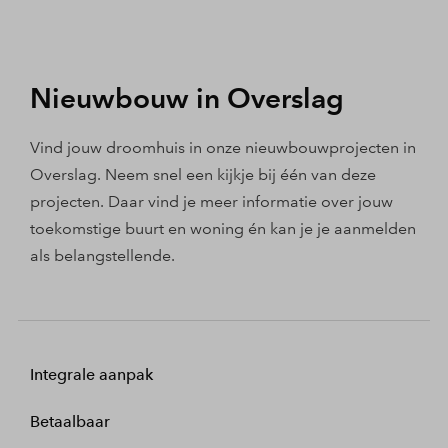
Nieuwbouw in Overslag
Vind jouw droomhuis in onze nieuwbouwprojecten in
Overslag. Neem snel een kijkje bij één van deze
projecten. Daar vind je meer informatie over jouw
toekomstige buurt en woning én kan je je aanmelden
als belangstellende.
Integrale aanpak
Betaalbaar