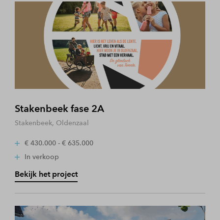
Stakenbeek fase 2A
Stakenbeek, Oldenzaal
€ 430.000 - € 635.000
In verkoop
Bekijk het project