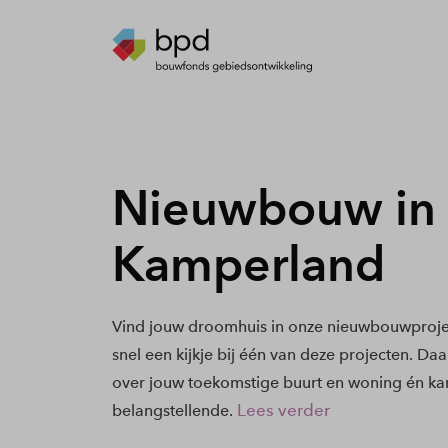
Nieuwbouw in
Kamperland
Vind jouw droomhuis in onze nieuwbouwproj
snel een kijkje bij één van deze projecten. Daa
over jouw toekomstige buurt en woning én kan
Lees verder
belangstellende.