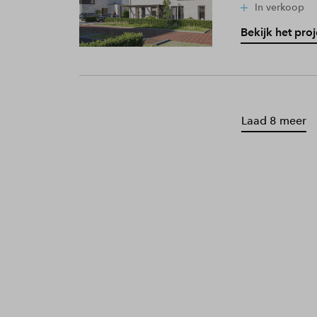
In verkoop
Bekijk het proj
Laad 8 meer