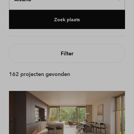
Zoek plaats
Filter
162 projecten gevonden