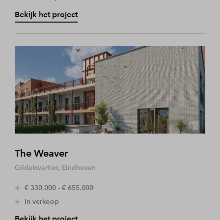
Bekijk het project
The Weaver
Gildekwartier, Eindhoven
€ 330.000 - € 655.000
In verkoop
Bekijk het project