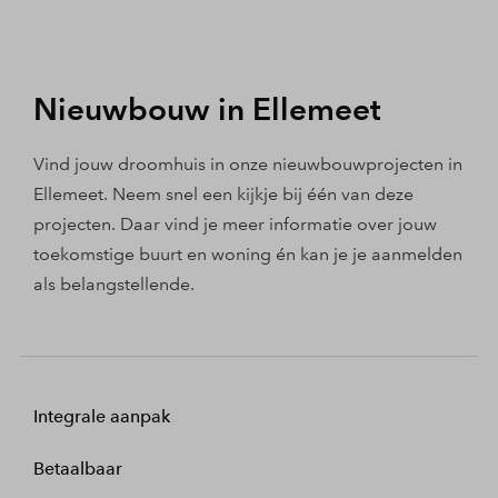
Nieuwbouw in Ellemeet
Vind jouw droomhuis in onze nieuwbouwprojecten in
Ellemeet. Neem snel een kijkje bij één van deze
projecten. Daar vind je meer informatie over jouw
toekomstige buurt en woning én kan je je aanmelden
als belangstellende.
Integrale aanpak
Betaalbaar