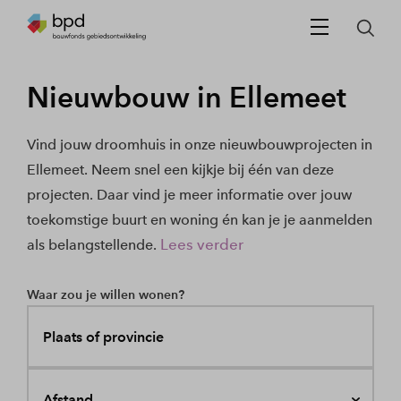
Nieuwbouw in Ellemeet
Vind jouw droomhuis in onze nieuwbouwprojecten in
Ellemeet. Neem snel een kijkje bij één van deze
projecten. Daar vind je meer informatie over jouw
toekomstige buurt en woning én kan je je aanmelden
Lees verder
als belangstellende.
Waar zou je willen wonen?
Plaats of provincie
Afstand