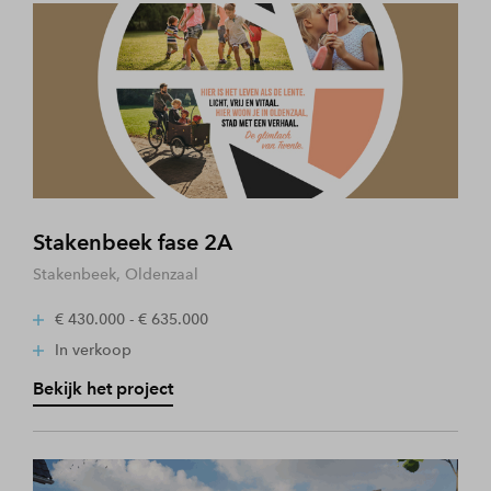
Stakenbeek fase 2A
Stakenbeek, Oldenzaal
€ 430.000 - € 635.000
In verkoop
Bekijk het project