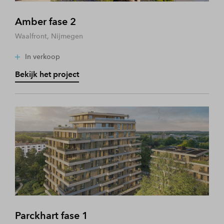
Amber fase 2
Waalfront, Nijmegen
In verkoop
Bekijk het project
Parckhart fase 1