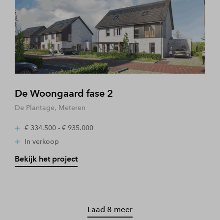
De Woongaard fase 2
De Plantage, Meteren
€ 334.500 - € 935.000
In verkoop
Bekijk het project
Laad 8 meer