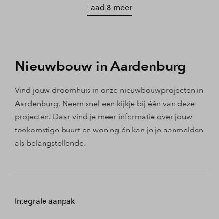
Laad 8 meer
Nieuwbouw in Aardenburg
Vind jouw droomhuis in onze nieuwbouwprojecten in
Aardenburg. Neem snel een kijkje bij één van deze
projecten. Daar vind je meer informatie over jouw
toekomstige buurt en woning én kan je je aanmelden
als belangstellende.
Integrale aanpak