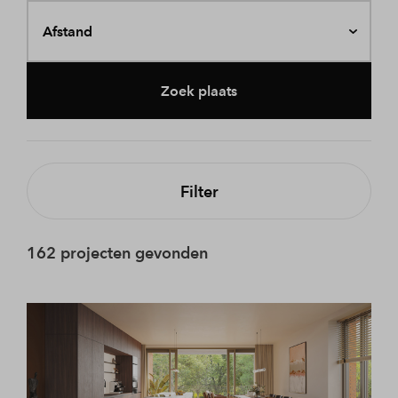
Afstand
Zoek plaats
Filter
162 projecten gevonden