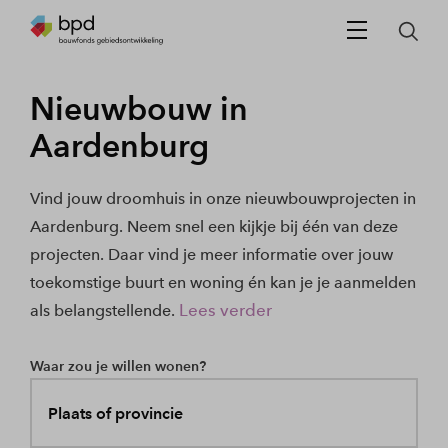
Nieuwbouw in
Aardenburg
Vind jouw droomhuis in onze nieuwbouwprojecten in
Aardenburg. Neem snel een kijkje bij één van deze
projecten. Daar vind je meer informatie over jouw
toekomstige buurt en woning én kan je je aanmelden
Lees verder
als belangstellende.
Waar zou je willen wonen?
Plaats of provincie