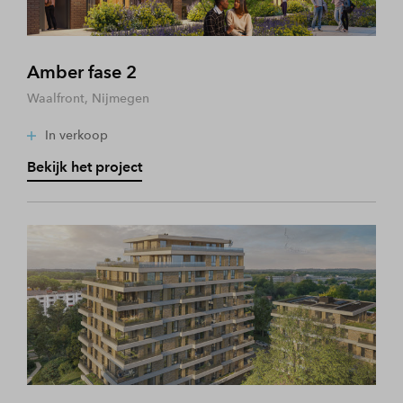
Amber fase 2
Waalfront, Nijmegen
In verkoop
Bekijk het project