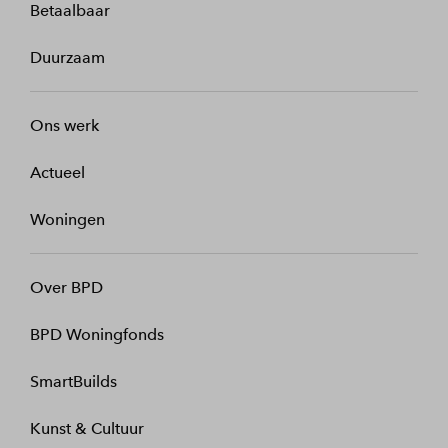
Betaalbaar
Duurzaam
Ons werk
Actueel
Woningen
Over BPD
BPD Woningfonds
SmartBuilds
Kunst & Cultuur