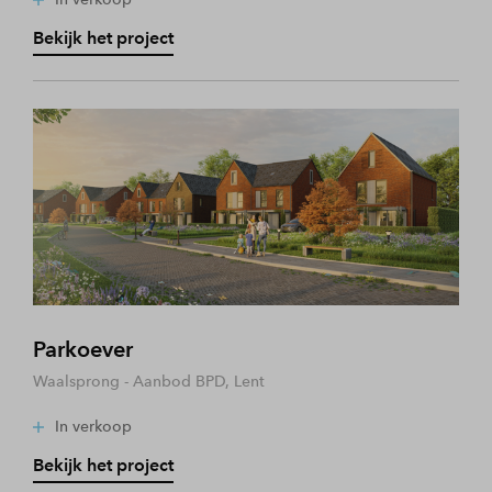
Bekijk het project
Parkoever
Waalsprong - Aanbod BPD, Lent
In verkoop
Bekijk het project