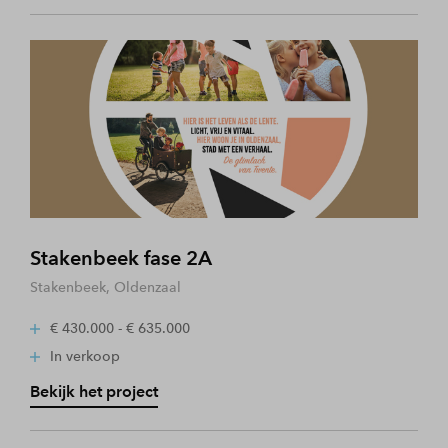
Stakenbeek fase 2A
Stakenbeek, Oldenzaal
€ 430.000 - € 635.000
In verkoop
Bekijk het project