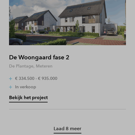
De Woongaard fase 2
De Plantage, Meteren
€ 334.500 - € 935.000
In verkoop
Bekijk het project
Laad 8 meer