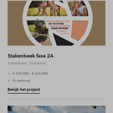
Stakenbeek fase 2A
Stakenbeek, Oldenzaal
€ 430.000 - € 635.000
In verkoop
Bekijk het project