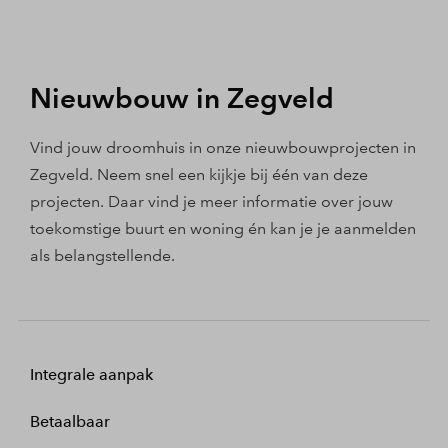
Nieuwbouw in Zegveld
Vind jouw droomhuis in onze nieuwbouwprojecten in
Zegveld. Neem snel een kijkje bij één van deze
projecten. Daar vind je meer informatie over jouw
toekomstige buurt en woning én kan je je aanmelden
als belangstellende.
Integrale aanpak
Betaalbaar