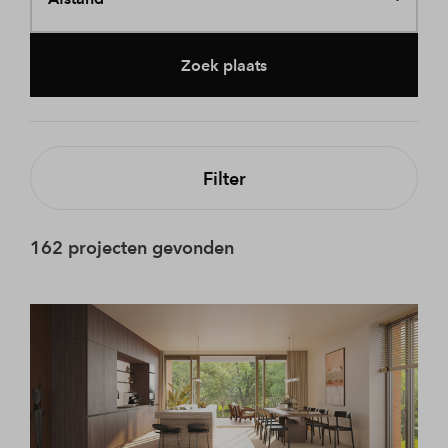
Zoek plaats
Filter
162 projecten gevonden