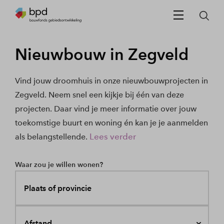
Nieuwbouw in Zegveld
Vind jouw droomhuis in onze nieuwbouwprojecten in
Zegveld. Neem snel een kijkje bij één van deze
projecten. Daar vind je meer informatie over jouw
toekomstige buurt en woning én kan je je aanmelden
Lees verder
als belangstellende.
Waar zou je willen wonen?
Plaats of provincie
Afstand