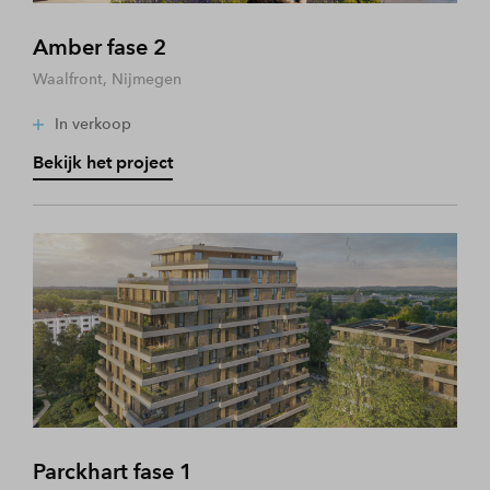
Amber fase 2
Waalfront, Nijmegen
In verkoop
Bekijk het project
Parckhart fase 1