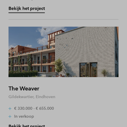
Bekijk het project
The Weaver
Gildekwartier, Eindhoven
€ 330.000 - € 655.000
In verkoop
Bekijk het project