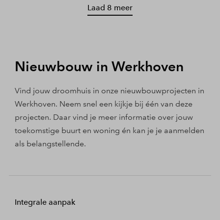
Laad 8 meer
Nieuwbouw in Werkhoven
Vind jouw droomhuis in onze nieuwbouwprojecten in
Werkhoven. Neem snel een kijkje bij één van deze
projecten. Daar vind je meer informatie over jouw
toekomstige buurt en woning én kan je je aanmelden
als belangstellende.
Integrale aanpak