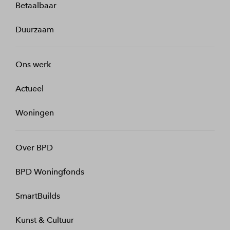
Betaalbaar
Duurzaam
Ons werk
Actueel
Woningen
Over BPD
BPD Woningfonds
SmartBuilds
Kunst & Cultuur