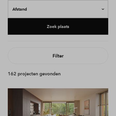
Afstand
Zoek plaats
Filter
162 projecten gevonden