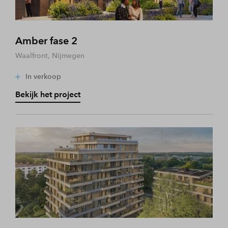
Amber fase 2
Waalfront, Nijmegen
In verkoop
Bekijk het project