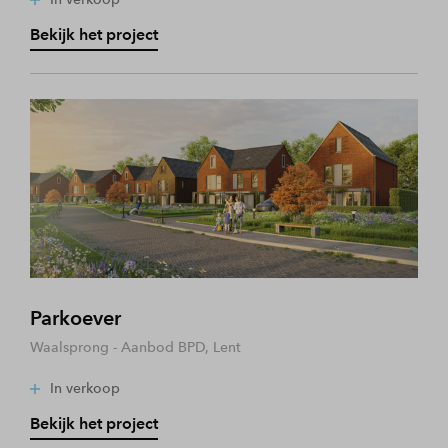
Bekijk het project
Parkoever
Waalsprong - Aanbod BPD, Lent
In verkoop
Bekijk het project