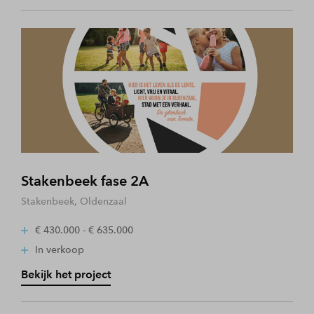
Stakenbeek fase 2A
Stakenbeek, Oldenzaal
€ 430.000 - € 635.000
In verkoop
Bekijk het project