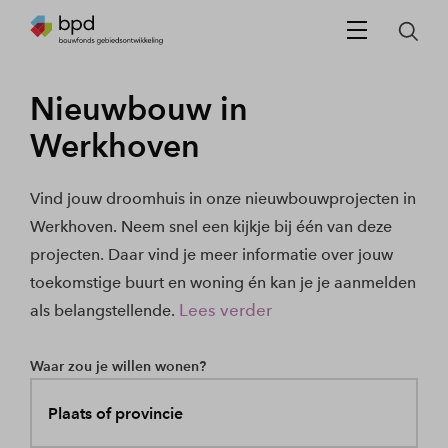
Nieuwbouw in
Werkhoven
Vind jouw droomhuis in onze nieuwbouwprojecten in
Werkhoven. Neem snel een kijkje bij één van deze
projecten. Daar vind je meer informatie over jouw
toekomstige buurt en woning én kan je je aanmelden
Lees verder
als belangstellende.
Waar zou je willen wonen?
Plaats of provincie