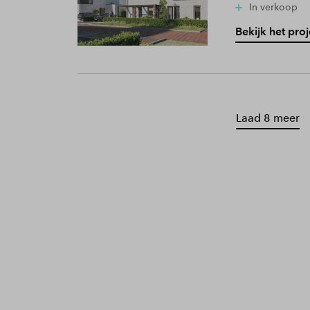
In verkoop
Bekijk het proj
Laad 8 meer