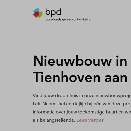
Nieuwbouw in
Tienhoven aan
Vind jouw droomhuis in onze nieuwbouwproje
Lek. Neem snel een kijkje bij één van deze pro
informatie over jouw toekomstige buurt en wo
Lees verder
als belangstellende.