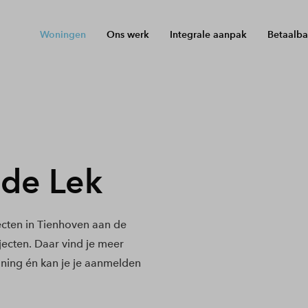
Woningen
Ons werk
Integrale aanpak
Betaalba
 de Lek
cten in Tienhoven aan de
jecten. Daar vind je meer
ning én kan je je aanmelden