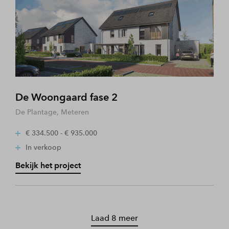
De Woongaard fase 2
De Plantage, Meteren
€ 334.500 - € 935.000
In verkoop
Bekijk het project
Laad 8 meer