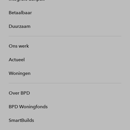
Betaalbaar
Duurzaam
Ons werk
Actueel
Woningen
Over BPD
BPD Woningfonds
SmartBuilds