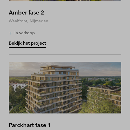
Amber fase 2
Waalfront, Nijmegen
In verkoop
Bekijk het project
Parckhart fase 1