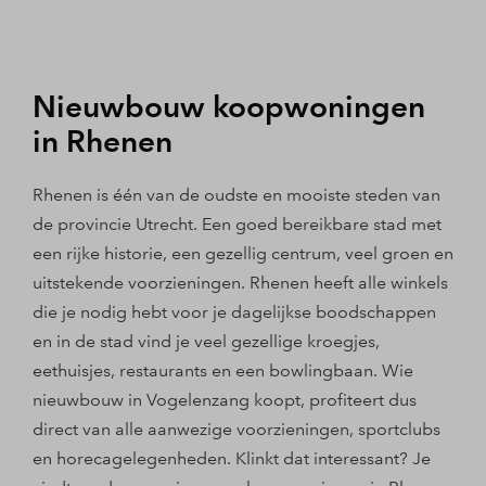
Nieuwbouw koopwoningen
in Rhenen
Rhenen is één van de oudste en mooiste steden van
de provincie Utrecht. Een goed bereikbare stad met
een rijke historie, een gezellig centrum, veel groen en
uitstekende voorzieningen. Rhenen heeft alle winkels
die je nodig hebt voor je dagelijkse boodschappen
en in de stad vind je veel gezellige kroegjes,
eethuisjes, restaurants en een bowlingbaan. Wie
nieuwbouw in Vogelenzang koopt, profiteert dus
direct van alle aanwezige voorzieningen, sportclubs
en horecagelegenheden. Klinkt dat interessant? Je