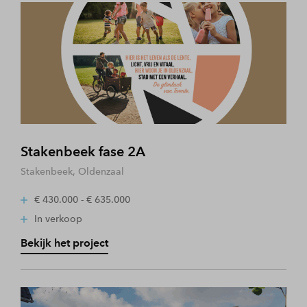
Stakenbeek fase 2A
Stakenbeek, Oldenzaal
€ 430.000 - € 635.000
In verkoop
Bekijk het project