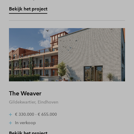
Bekijk het project
The Weaver
Gildekwartier, Eindhoven
€ 330.000 - € 655.000
In verkoop
Bekijk het project