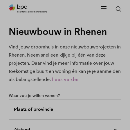
Nieuwbouw in Rhenen
Vind jouw droomhuis in onze nieuwbouwprojecten in
Rhenen. Neem snel een kijkje bij één van deze
projecten. Daar vind je meer informatie over jouw
toekomstige buurt en woning én kan je je aanmelden
Lees verder
als belangstellende.
Waar zou je willen wonen?
Plaats of provincie
Afstand