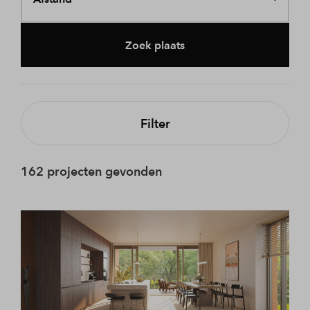
Zoek plaats
Filter
162 projecten gevonden