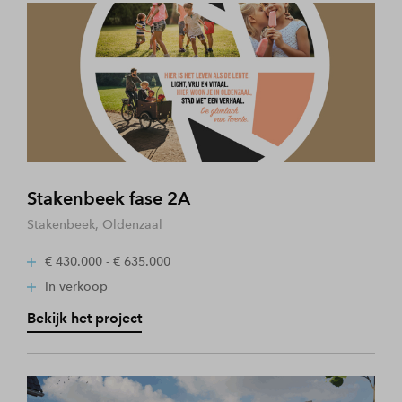
Stakenbeek fase 2A
Stakenbeek, Oldenzaal
€ 430.000 - € 635.000
In verkoop
Bekijk het project