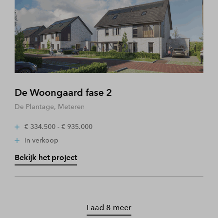
De Woongaard fase 2
De Plantage, Meteren
€ 334.500 - € 935.000
In verkoop
Bekijk het project
Laad 8 meer