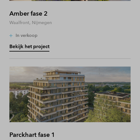
Amber fase 2
Waalfront, Nijmegen
In verkoop
Bekijk het project
Parckhart fase 1