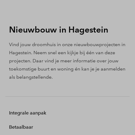
Nieuwbouw in Hagestein
Vind jouw droomhuis in onze nieuwbouwprojecten in
Hagestein. Neem snel een kijkje bij één van deze
projecten. Daar vind je meer informatie over jouw
toekomstige buurt en woning én kan je je aanmelden
als belangstellende.
Integrale aanpak
Betaalbaar