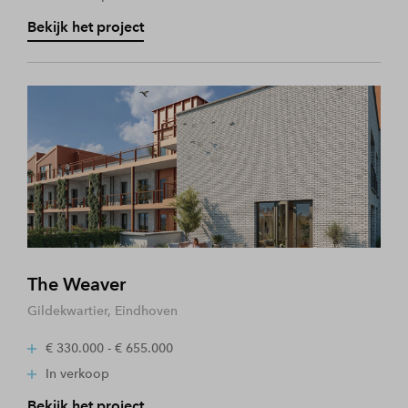
Bekijk het project
The Weaver
Gildekwartier, Eindhoven
€ 330.000 - € 655.000
In verkoop
Bekijk het project