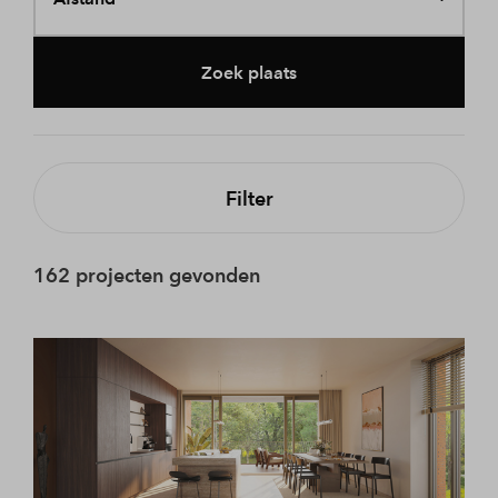
Zoek plaats
Filter
162 projecten gevonden