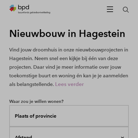
Nieuwbouw in Hagestein
Vind jouw droomhuis in onze nieuwbouwprojecten in
Hagestein. Neem snel een kijkje bij één van deze
projecten. Daar vind je meer informatie over jouw
toekomstige buurt en woning én kan je je aanmelden
Lees verder
als belangstellende.
Waar zou je willen wonen?
Plaats of provincie
Afstand