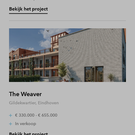
Bekijk het project
The Weaver
Gildekwartier, Eindhoven
€ 330.000 - € 655.000
In verkoop
Bekijk het project