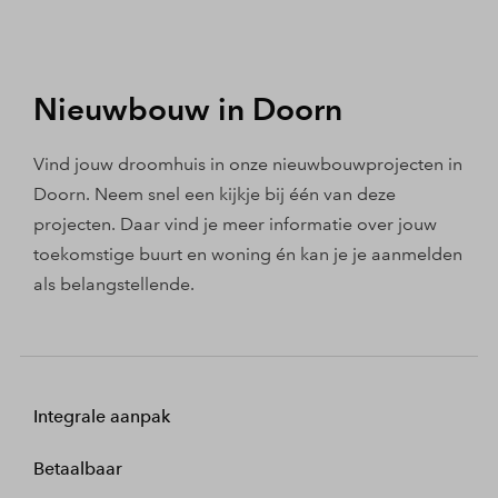
Nieuwbouw in Doorn
Vind jouw droomhuis in onze nieuwbouwprojecten in
Doorn. Neem snel een kijkje bij één van deze
projecten. Daar vind je meer informatie over jouw
toekomstige buurt en woning én kan je je aanmelden
als belangstellende.
Integrale aanpak
Betaalbaar