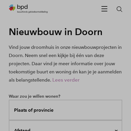
Nieuwbouw in Doorn
Vind jouw droomhuis in onze nieuwbouwprojecten in
Doorn. Neem snel een kijkje bij één van deze
projecten. Daar vind je meer informatie over jouw
toekomstige buurt en woning én kan je je aanmelden
Lees verder
als belangstellende.
Waar zou je willen wonen?
Plaats of provincie
Afstand