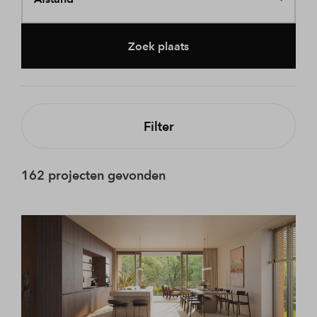
Zoek plaats
Filter
162 projecten gevonden