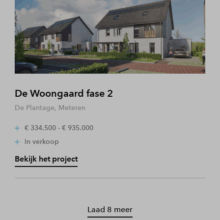
De Woongaard fase 2
De Plantage, Meteren
€ 334.500 - € 935.000
In verkoop
Bekijk het project
Laad 8 meer