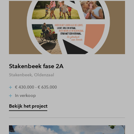
Stakenbeek fase 2A
Stakenbeek, Oldenzaal
€ 430.000 - € 635.000
In verkoop
Bekijk het project