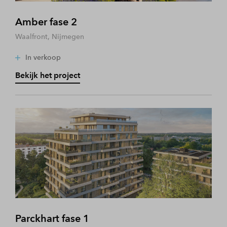
Amber fase 2
Waalfront, Nijmegen
In verkoop
Bekijk het project
Parckhart fase 1