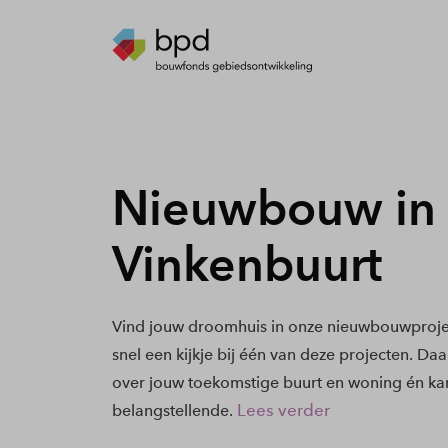
Nieuwbouw in
Vinkenbuurt
Vind jouw droomhuis in onze nieuwbouwproje
snel een kijkje bij één van deze projecten. Daa
over jouw toekomstige buurt en woning én kan
Lees verder
belangstellende.