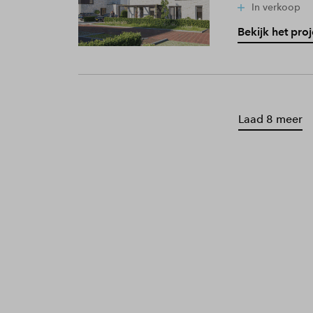
In verkoop
Bekijk het proj
Laad 8 meer