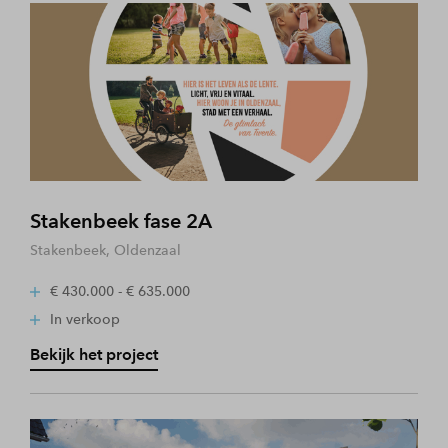
Stakenbeek fase 2A
Stakenbeek, Oldenzaal
€ 430.000 - € 635.000
In verkoop
Bekijk het project