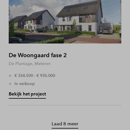
De Woongaard fase 2
De Plantage, Meteren
€ 334.500 - € 935.000
In verkoop
Bekijk het project
Laad 8 meer