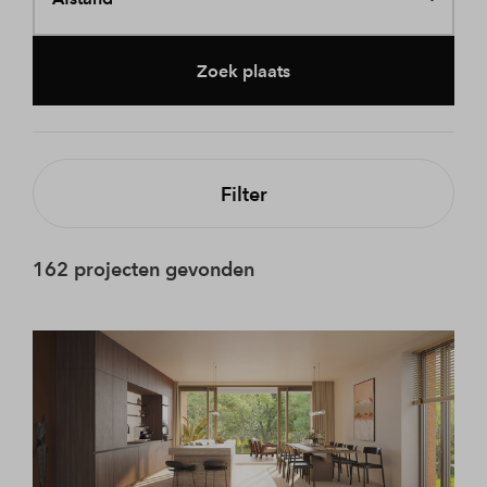
Zoek plaats
Filter
162 projecten gevonden