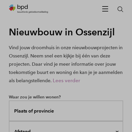
Nieuwbouw in Ossenzijl
Vind jouw droomhuis in onze nieuwbouwprojecten in
Ossenzijl. Neem snel een kijkje bij één van deze
projecten. Daar vind je meer informatie over jouw
toekomstige buurt en woning én kan je je aanmelden
Lees verder
als belangstellende.
Waar zou je willen wonen?
Plaats of provincie
Afstand