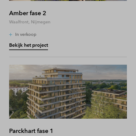
Amber fase 2
Waalfront, Nijmegen
In verkoop
Bekijk het project
Parckhart fase 1