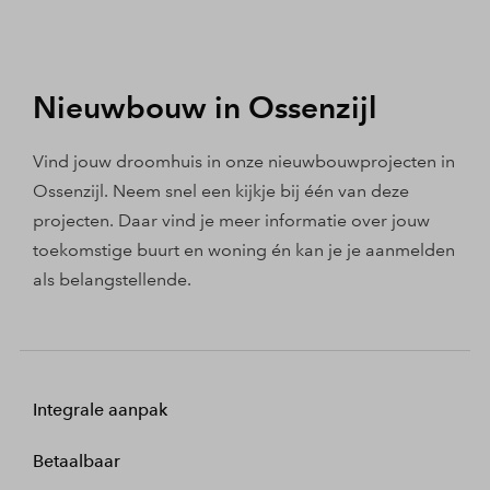
Nieuwbouw in Ossenzijl
Vind jouw droomhuis in onze nieuwbouwprojecten in
Ossenzijl. Neem snel een kijkje bij één van deze
projecten. Daar vind je meer informatie over jouw
toekomstige buurt en woning én kan je je aanmelden
als belangstellende.
Integrale aanpak
Betaalbaar