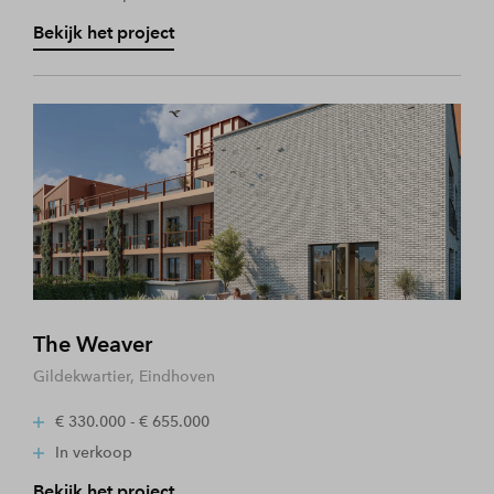
Bekijk het project
The Weaver
Gildekwartier, Eindhoven
€ 330.000 - € 655.000
In verkoop
Bekijk het project