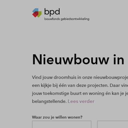
Nieuwbouw in 
Vind jouw droomhuis in onze nieuwbouwprojec
een kijkje bij één van deze projecten. Daar vi
jouw toekomstige buurt en woning én kan je j
Lees verder
belangstellende.
Waar zou je willen wonen?