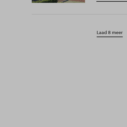
Laad 8 meer