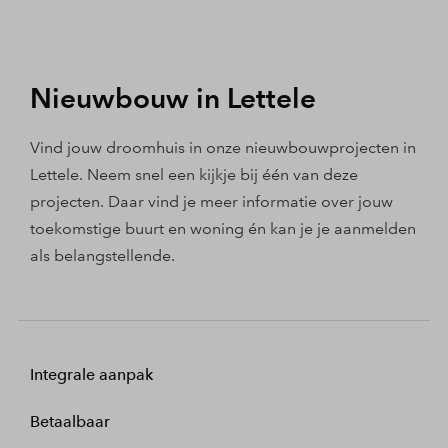
Nieuwbouw in Lettele
Vind jouw droomhuis in onze nieuwbouwprojecten in
Lettele. Neem snel een kijkje bij één van deze
projecten. Daar vind je meer informatie over jouw
toekomstige buurt en woning én kan je je aanmelden
als belangstellende.
Integrale aanpak
Betaalbaar