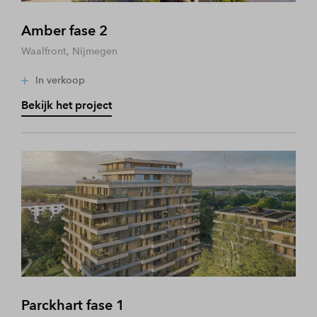
Amber fase 2
Waalfront, Nijmegen
In verkoop
Bekijk het project
Parckhart fase 1