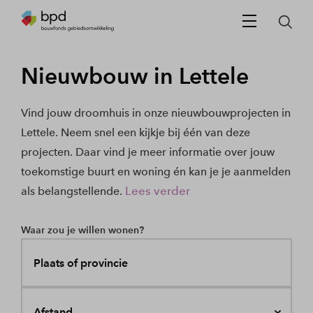
Nieuwbouw in Lettele
Vind jouw droomhuis in onze nieuwbouwprojecten in
Lettele. Neem snel een kijkje bij één van deze
projecten. Daar vind je meer informatie over jouw
toekomstige buurt en woning én kan je je aanmelden
Lees verder
als belangstellende.
Waar zou je willen wonen?
Plaats of provincie
Afstand