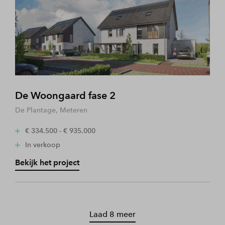
De Woongaard fase 2
De Plantage, Meteren
€ 334.500 - € 935.000
In verkoop
Bekijk het project
Laad 8 meer