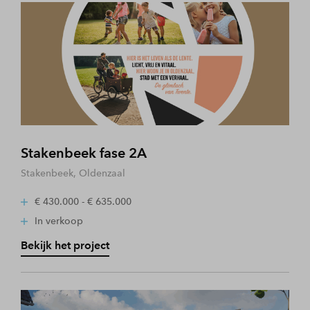
Stakenbeek fase 2A
Stakenbeek, Oldenzaal
€ 430.000 - € 635.000
In verkoop
Bekijk het project