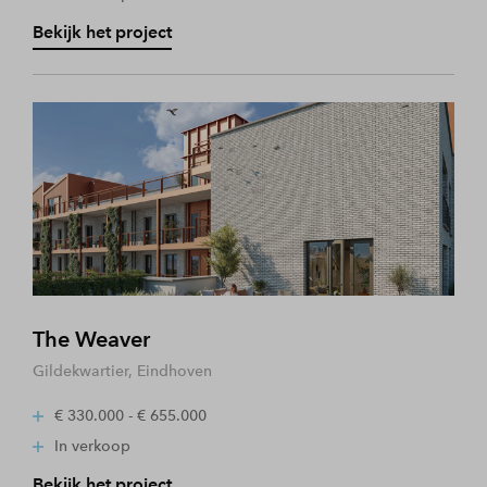
Bekijk het project
The Weaver
Gildekwartier, Eindhoven
€ 330.000 - € 655.000
In verkoop
Bekijk het project