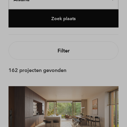
Zoek plaats
Filter
162 projecten gevonden