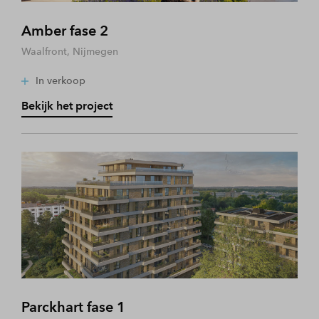
Amber fase 2
Waalfront, Nijmegen
In verkoop
Bekijk het project
Parckhart fase 1