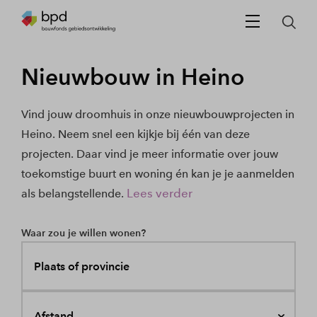
Nieuwbouw in Heino
Vind jouw droomhuis in onze nieuwbouwprojecten in
Heino. Neem snel een kijkje bij één van deze
projecten. Daar vind je meer informatie over jouw
toekomstige buurt en woning én kan je je aanmelden
Lees verder
als belangstellende.
Waar zou je willen wonen?
Plaats of provincie
Afstand