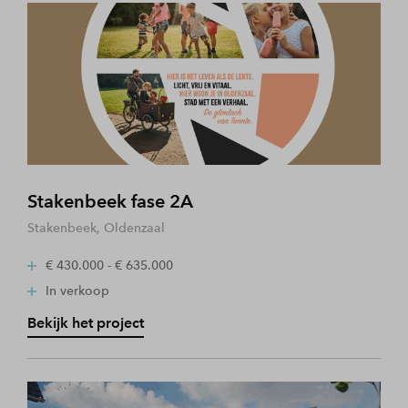
Stakenbeek fase 2A
Stakenbeek, Oldenzaal
€ 430.000 - € 635.000
In verkoop
Bekijk het project