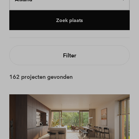
Zoek plaats
Filter
162 projecten gevonden