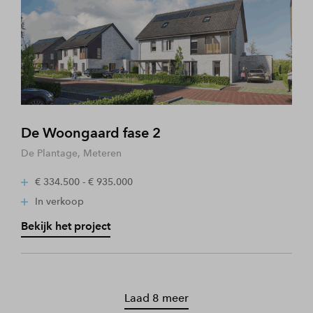
De Woongaard fase 2
De Plantage, Meteren
€ 334.500 - € 935.000
In verkoop
Bekijk het project
Laad 8 meer