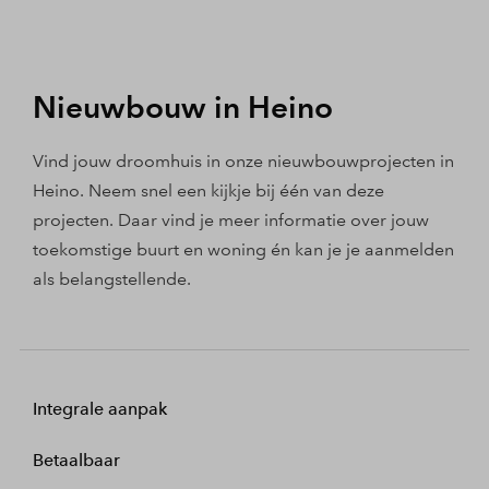
Nieuwbouw in Heino
Vind jouw droomhuis in onze nieuwbouwprojecten in
Heino. Neem snel een kijkje bij één van deze
projecten. Daar vind je meer informatie over jouw
toekomstige buurt en woning én kan je je aanmelden
als belangstellende.
Integrale aanpak
Betaalbaar