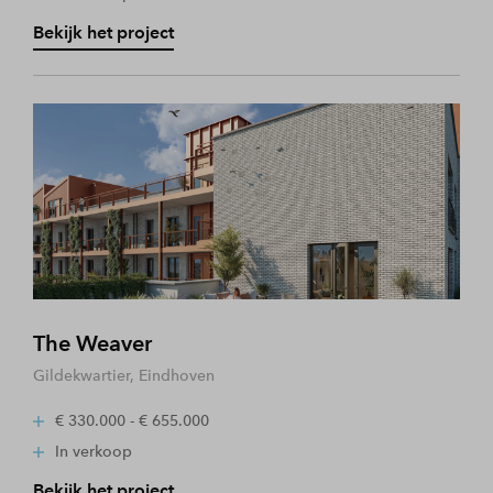
Bekijk het project
The Weaver
Gildekwartier, Eindhoven
€ 330.000 - € 655.000
In verkoop
Bekijk het project