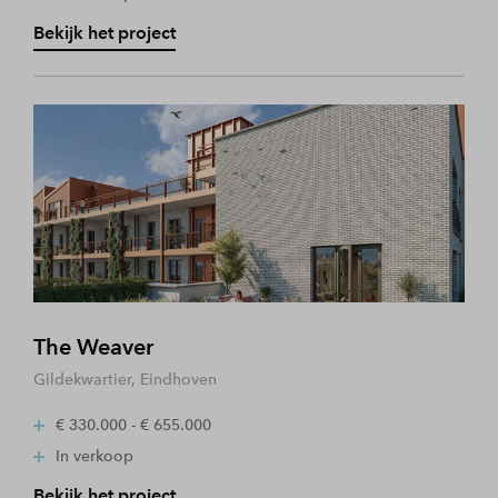
Bekijk het project
The Weaver
Gildekwartier, Eindhoven
€ 330.000 - € 655.000
In verkoop
Bekijk het project