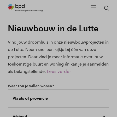
Nieuwbouw in de Lutte
Vind jouw droomhuis in onze nieuwbouwprojecten in
de Lutte. Neem snel een kijkje bij één van deze
projecten. Daar vind je meer informatie over jouw
toekomstige buurt en woning én kan je je aanmelden
Lees verder
als belangstellende.
Waar zou je willen wonen?
Plaats of provincie
Afstand