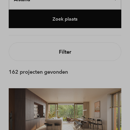
Zoek plaats
Filter
162 projecten gevonden