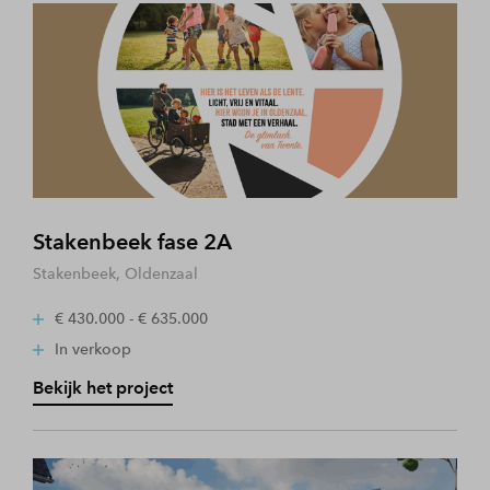
Stakenbeek fase 2A
Stakenbeek, Oldenzaal
€ 430.000 - € 635.000
In verkoop
Bekijk het project