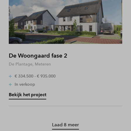
De Woongaard fase 2
De Plantage, Meteren
€ 334.500 - € 935.000
In verkoop
Bekijk het project
Laad 8 meer