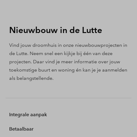
Nieuwbouw in de Lutte
Vind jouw droomhuis in onze nieuwbouwprojecten in
de Lutte. Neem snel een kijkje bij één van deze
projecten. Daar vind je meer informatie over jouw
toekomstige buurt en woning én kan je je aanmelden
als belangstellende.
Integrale aanpak
Betaalbaar