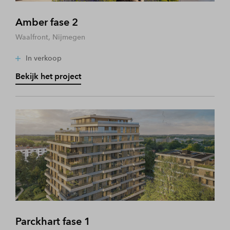
Amber fase 2
Waalfront, Nijmegen
In verkoop
Bekijk het project
Parckhart fase 1