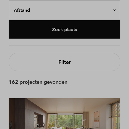
Afstand
Zoek plaats
Filter
162 projecten gevonden