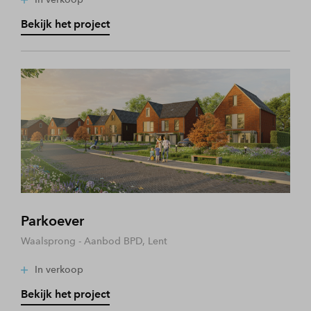
Bekijk het project
Parkoever
Waalsprong - Aanbod BPD, Lent
In verkoop
Bekijk het project