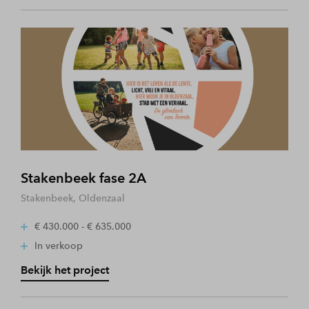
Stakenbeek fase 2A
Stakenbeek, Oldenzaal
€ 430.000 - € 635.000
In verkoop
Bekijk het project