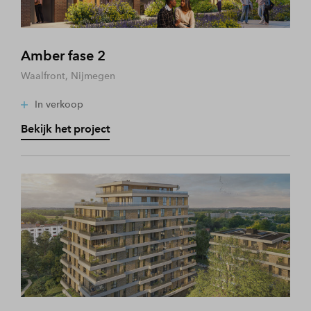
Amber fase 2
Waalfront, Nijmegen
In verkoop
Bekijk het project