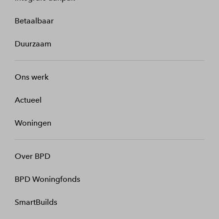
Betaalbaar
Duurzaam
Ons werk
Actueel
Woningen
Over BPD
BPD Woningfonds
SmartBuilds