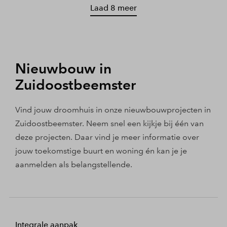
Laad 8 meer
Nieuwbouw in
Zuidoostbeemster
Vind jouw droomhuis in onze nieuwbouwprojecten in
Zuidoostbeemster. Neem snel een kijkje bij één van
deze projecten. Daar vind je meer informatie over
jouw toekomstige buurt en woning én kan je je
aanmelden als belangstellende.
Integrale aanpak