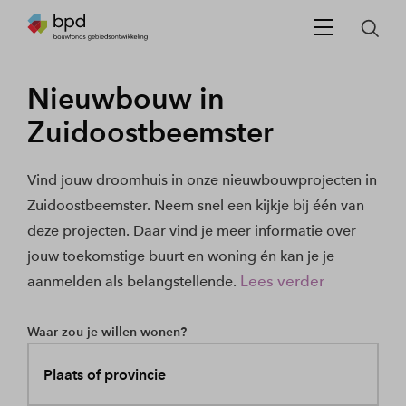
Nieuwbouw in
Zuidoostbeemster
Vind jouw droomhuis in onze nieuwbouwprojecten in
Zuidoostbeemster. Neem snel een kijkje bij één van
deze projecten. Daar vind je meer informatie over
jouw toekomstige buurt en woning én kan je je
Lees verder
aanmelden als belangstellende.
Waar zou je willen wonen?
Plaats of provincie