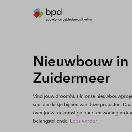
Nieuwbouw in
Zuidermeer
Vind jouw droomhuis in onze nieuwbouwproje
snel een kijkje bij één van deze projecten. Daa
over jouw toekomstige buurt en woning én kan
Lees verder
belangstellende.