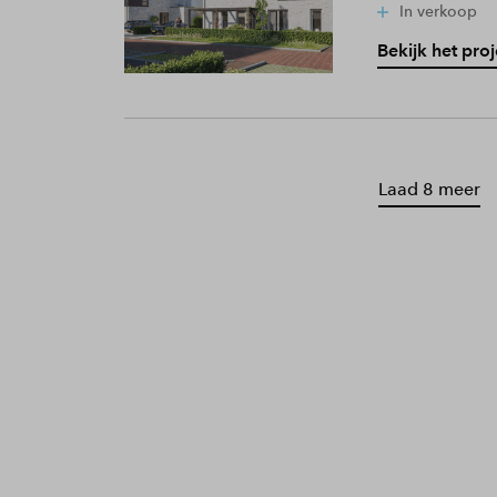
In verkoop
Bekijk het proj
Laad 8 meer