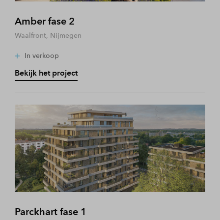
Amber fase 2
Waalfront, Nijmegen
In verkoop
Bekijk het project
Parckhart fase 1