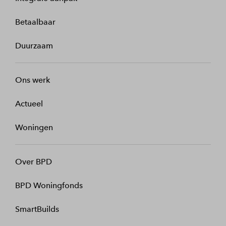
Betaalbaar
Duurzaam
Ons werk
Actueel
Woningen
Over BPD
BPD Woningfonds
SmartBuilds