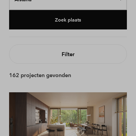
Zoek plaats
Filter
162 projecten gevonden