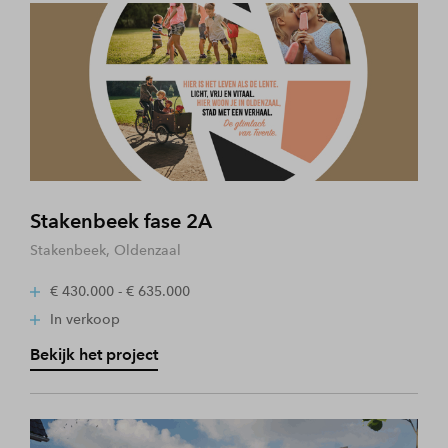
Stakenbeek fase 2A
Stakenbeek, Oldenzaal
€ 430.000 - € 635.000
In verkoop
Bekijk het project