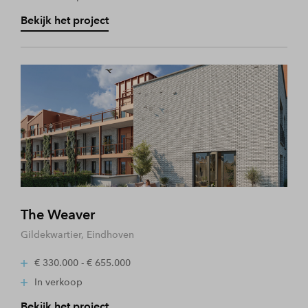
Bekijk het project
The Weaver
Gildekwartier, Eindhoven
€ 330.000 - € 655.000
In verkoop
Bekijk het project