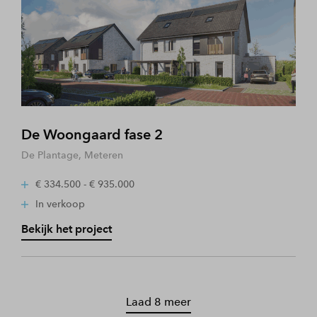
De Woongaard fase 2
De Plantage, Meteren
€ 334.500 - € 935.000
In verkoop
Bekijk het project
Laad 8 meer