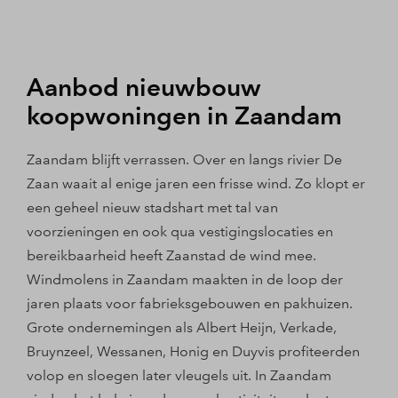
Aanbod nieuwbouw
koopwoningen in Zaandam
Zaandam blijft verrassen. Over en langs rivier De
Zaan waait al enige jaren een frisse wind. Zo klopt er
een geheel nieuw stadshart met tal van
voorzieningen en ook qua vestigingslocaties en
bereikbaarheid heeft Zaanstad de wind mee.
Windmolens in Zaandam maakten in de loop der
jaren plaats voor fabrieksgebouwen en pakhuizen.
Grote ondernemingen als Albert Heijn, Verkade,
Bruynzeel, Wessanen, Honig en Duyvis profiteerden
volop en sloegen later vleugels uit. In Zaandam