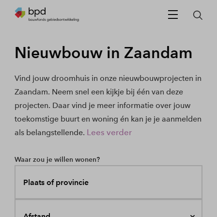
Nieuwbouw in Zaandam
Vind jouw droomhuis in onze nieuwbouwprojecten in
Zaandam. Neem snel een kijkje bij één van deze
projecten. Daar vind je meer informatie over jouw
toekomstige buurt en woning én kan je je aanmelden
Lees verder
als belangstellende.
Waar zou je willen wonen?
Plaats of provincie
Afstand