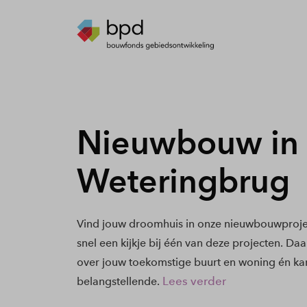
Nieuwbouw in
Weteringbrug
Vind jouw droomhuis in onze nieuwbouwproje
snel een kijkje bij één van deze projecten. Daa
over jouw toekomstige buurt en woning én kan
Lees verder
belangstellende.