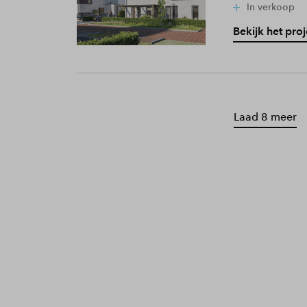
In verkoop
Bekijk het proj
Laad 8 meer